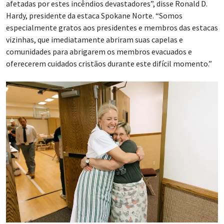
afetadas por estes incêndios devastadores”, disse Ronald D.
Hardy, presidente da estaca Spokane Norte. “Somos
especialmente gratos aos presidentes e membros das estacas
vizinhas, que imediatamente abriram suas capelas e
comunidades para abrigarem os membros evacuados e
oferecerem cuidados cristãos durante este difícil momento.”