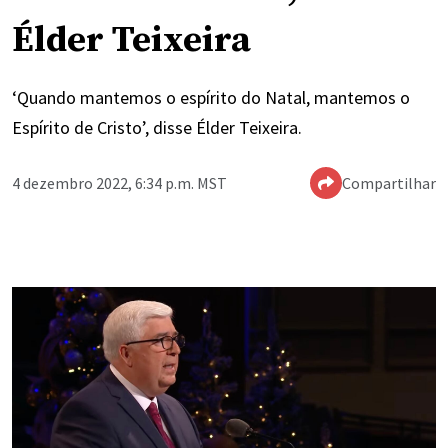
Élder Teixeira
‘Quando mantemos o espírito do Natal, mantemos o
Espírito de Cristo’, disse Élder Teixeira.
4 dezembro 2022, 6:34 p.m. MST
Compartilhar