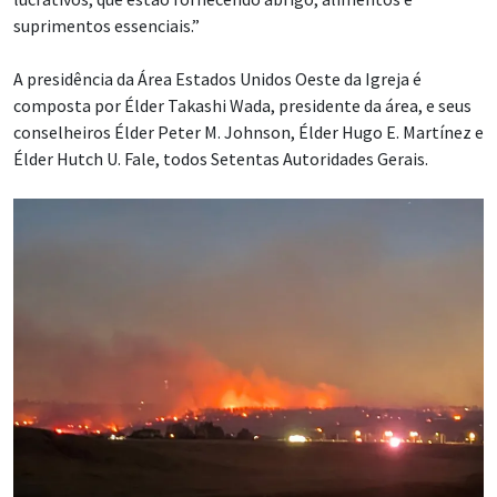
suprimentos essenciais.”
A presidência da Área Estados Unidos Oeste da Igreja é
composta por Élder Takashi Wada, presidente da área, e seus
conselheiros Élder Peter M. Johnson, Élder Hugo E. Martínez e
Élder Hutch U. Fale, todos Setentas Autoridades Gerais.