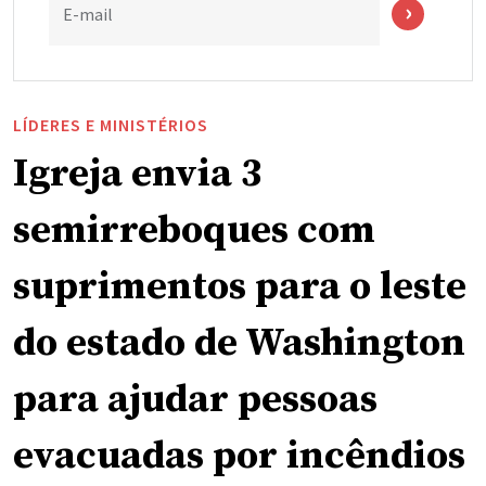
E-mail
LÍDERES E MINISTÉRIOS
Igreja envia 3
semirreboques com
suprimentos para o leste
do estado de Washington
para ajudar pessoas
evacuadas por incêndios