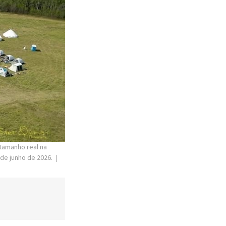
tamanho real na
 de junho de 2026.