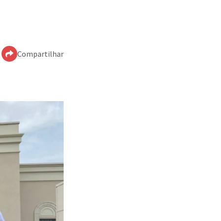
Compartilhar