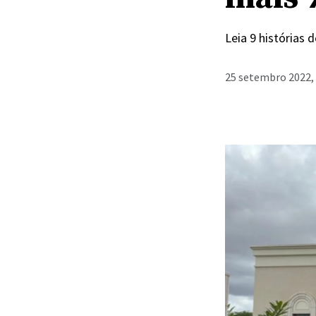
Leia 9 histórias
25 setembro 2022,