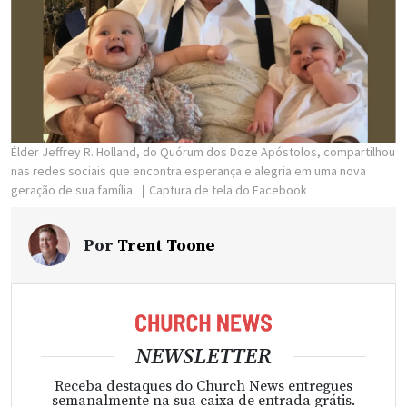
Élder Jeffrey R. Holland, do Quórum dos Doze Apóstolos, compartilhou
nas redes sociais que encontra esperança e alegria em uma nova
geração de sua família.
Captura de tela do Facebook
Por
Trent Toone
NEWSLETTER
Receba destaques do Church News entregues
semanalmente na sua caixa de entrada grátis.