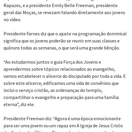
Rapazes, e a presidente Emily Belle Freeman, presidente
geral das Moças, se revezam falando diretamente aos jovens
no vídeo.
Presidente Farnes diz que o ajuste na programação dominical
significa que os jovens poderão se reunir em suas classes e
quóruns todas as semanas, o que será uma grande bênção.
“Ao estudarmos juntos o guia Força dos Jovens e
aprendermos sobre tópicos relacionados ao evangelho,
vamos estabelecer o alicerce do discipulado por toda a vida. E
sobre este alicerce, edificamos uma vida de convênios que
inclui o serviço cristão, as ordenanças do templo,
compartilhar o evangelho e preparação para uma família
eterna”, diz ele.
Presidente Freeman diz: “Agora é uma época emocionante
para ser uma jovem ou um rapaz em A Igreja de Jesus Cristo