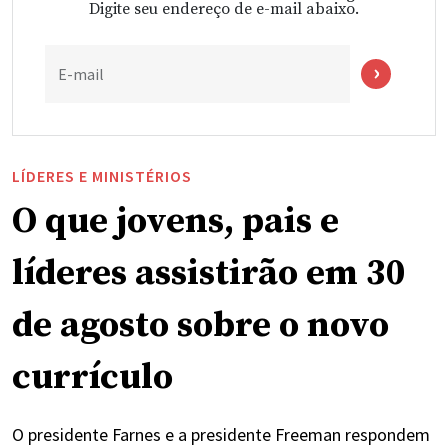
Digite seu endereço de e-mail abaixo.
E-mail
LÍDERES E MINISTÉRIOS
O que jovens, pais e
líderes assistirão em 30
de agosto sobre o novo
currículo
O presidente Farnes e a presidente Freeman respondem