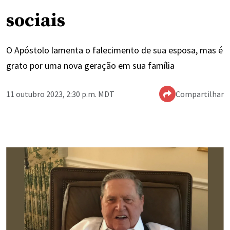
sociais
O Apóstolo lamenta o falecimento de sua esposa, mas é
grato por uma nova geração em sua família
11 outubro 2023, 2:30 p.m. MDT
Compartilhar