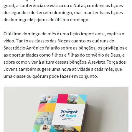
geral, a conferência de estaca ou o Natal, combine as lições
do segundo e do terceiro domingo, mas mantenha as lições
do domingo de jejum e do último domingo.
O último domingo do mês é uma lição importante, explica o
vídeo. Tanto as classes das Moças quanto os quóruns do
Sacerdócio Aarônico falarão sobre as bênçãos, os privilégios e
as oportunidades como filhos e filhas do convênio de Deus, e
sobre como viver à altura dessas bênçãos. A revista Força dos
Jovens também sugere uma nova atividade a cada mês, que
uma classe ou quórum pode fazer em conjunto.