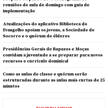
reuniões de aula de domingo com guia de
implementação
Atualizações do aplicativo Biblioteca do
Evangelho apoiam os jovens, a Sociedade de
Socorro e o quórum de élderes
Presidências Gerais de Rapazes e Moças
convidam a juventude a se preparar para novos
recursos e currículo dominical
Como as aulas de classe e quórum serão
estruturadas durante as aulas mais curtas de 25
minutos