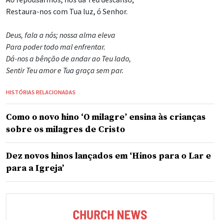
Restaura-nos com Tua luz, ó Senhor.
Deus, fala a nós; nossa alma eleva
Para poder todo mal enfrentar.
Dá-nos a bênção de andar ao Teu lado,
Sentir Teu amor e Tua graça sem par.
HISTÓRIAS RELACIONADAS
Como o novo hino ‘O milagre’ ensina às crianças
sobre os milagres de Cristo
Dez novos hinos lançados em ‘Hinos para o Lar e
para a Igreja’