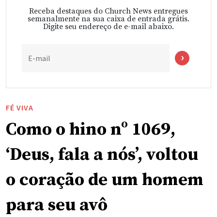
Receba destaques do Church News entregues
semanalmente na sua caixa de entrada grátis.
Digite seu endereço de e-mail abaixo.
E-mail
FÉ VIVA
Como o hino nº 1069,
‘Deus, fala a nós’, voltou
o coração de um homem
para seu avô