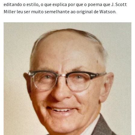
editando o estilo, o que explica por que o poema que J. Scott
Miller leu ser muito semelhante ao original de Watson.