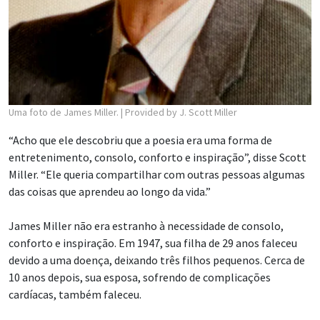
Uma foto de James Miller.
| Provided by J. Scott Miller
“Acho que ele descobriu que a poesia era uma forma de
entretenimento, consolo, conforto e inspiração”, disse Scott
Miller. “Ele queria compartilhar com outras pessoas algumas
das coisas que aprendeu ao longo da vida.”
James Miller não era estranho à necessidade de consolo,
conforto e inspiração. Em 1947, sua filha de 29 anos faleceu
devido a uma doença, deixando três filhos pequenos. Cerca de
10 anos depois, sua esposa, sofrendo de complicações
cardíacas, também faleceu.