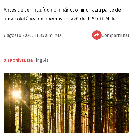
Antes de ser incluído no hinário, o hino fazia parte de
uma coletânea de poemas do avô de J. Scott Miller
7 agosto 2026, 11:35 a.m. MDT
Compartilhar
Inglês
DISPONÍVEL EM: