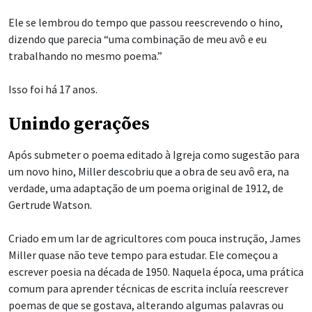
Ele se lembrou do tempo que passou reescrevendo o hino,
dizendo que parecia “uma combinação de meu avô e eu
trabalhando no mesmo poema.”
Isso foi há 17 anos.
Unindo gerações
Após submeter o poema editado à Igreja como sugestão para
um novo hino, Miller descobriu que a obra de seu avô era, na
verdade, uma adaptação de um poema original de 1912, de
Gertrude Watson.
Criado em um lar de agricultores com pouca instrução, James
Miller quase não teve tempo para estudar. Ele começou a
escrever poesia na década de 1950. Naquela época, uma prática
comum para aprender técnicas de escrita incluía reescrever
poemas de que se gostava, alterando algumas palavras ou