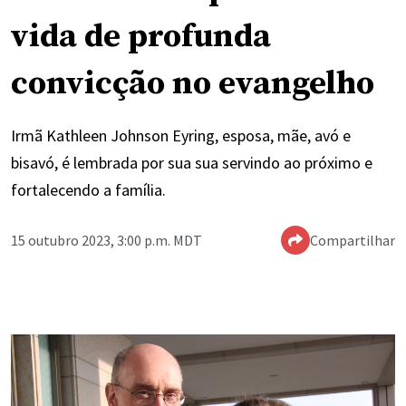
vida de profunda
convicção no evangelho
Irmã Kathleen Johnson Eyring, esposa, mãe, avó e
bisavó, é lembrada por sua sua servindo ao próximo e
fortalecendo a família.
15 outubro 2023, 3:00 p.m. MDT
Compartilhar