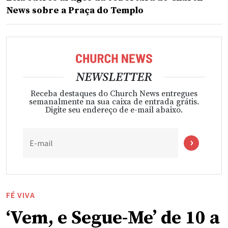
News sobre a Praça do Templo
NEWSLETTER
Receba destaques do Church News entregues
semanalmente na sua caixa de entrada grátis.
Digite seu endereço de e-mail abaixo.
E-mail
FÉ VIVA
‘Vem, e Segue-Me’ de 10 a