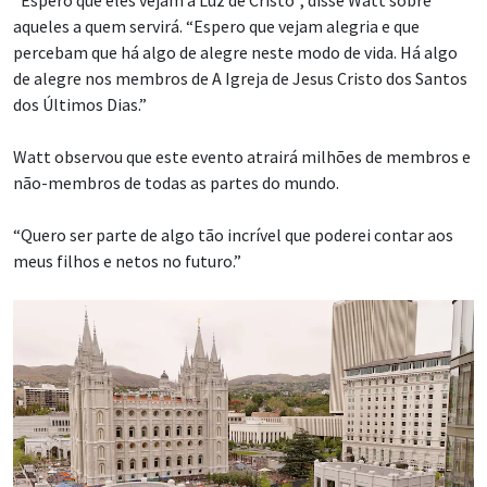
aqueles a quem servirá. “Espero que vejam alegria e que
percebam que há algo de alegre neste modo de vida. Há algo
de alegre nos membros de A Igreja de Jesus Cristo dos Santos
dos Últimos Dias.”
Watt observou que este evento atrairá milhões de membros e
não-membros de todas as partes do mundo.
“Quero ser parte de algo tão incrível que poderei contar aos
meus filhos e netos no futuro.”