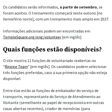
Os candidatos serão informados,
a partir de setembro
, se
foram aceitos. O treinamento começará neste outono [no
hemisfério norte], com um treinamento mais amplo em 2027.
Informações adicionais podem ser encontradas em
TempleSquare.org/eng/volunteer
[em inglês].
Quais funções estão disponíveis?
O site mostra 11 funções de voluntariado reabertas no
“
Rejoice Team
” [em inglês]. Os candidatos podem selecionar
três funções preferidas, caso a sua primeira opção não esteja
disponível.
Entre elas estão as funções de embaixador do serviço de
transporte, representante do Serviço de Atendimento ao
Visitante (semelhante ao papel de recepcionista em outras
casas abertas recentes), criador de memórias (para