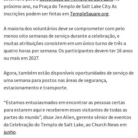
próximo ano, na Praça do Templo de Salt Lake City. As
inscrições podem ser feitas em
TempleSquare.org
.
A maioria dos voluntários deve se comprometer com pelo
menos oito semanas de serviço durante a celebração, e
muitas atribuições consistem em um único turno de três a
quatro horas por semana. Os participantes devem ter 16 anos
ou mais em 2027.
Agora, também estão disponíveis oportunidades de serviço de
uma semana para postos nas áreas de segurança,
estacionamento e transporte.
“Estamos entusiasmados em encontrar as pessoas certas
para estarem aqui e receberem esses visitantes de todas as
partes do mundo”, disse Jen Allen, gerente sênior de eventos
da Celebração do Templo de Salt Lake, ao Church News em
junho
.