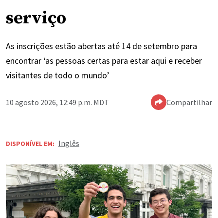
serviço
As inscrições estão abertas até 14 de setembro para
encontrar ‘as pessoas certas para estar aqui e receber
visitantes de todo o mundo’
10 agosto 2026, 12:49 p.m. MDT
Compartilhar
Inglês
DISPONÍVEL EM: