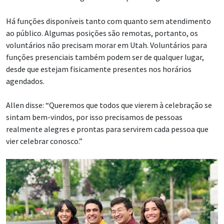
Há funções disponíveis tanto com quanto sem atendimento
ao público. Algumas posições são remotas, portanto, os
voluntários não precisam morar em Utah. Voluntários para
funções presenciais também podem ser de qualquer lugar,
desde que estejam fisicamente presentes nos horários
agendados.
Allen disse: “Queremos que todos que vierem à celebração se
sintam bem-vindos, por isso precisamos de pessoas
realmente alegres e prontas para servirem cada pessoa que
vier celebrar conosco.”