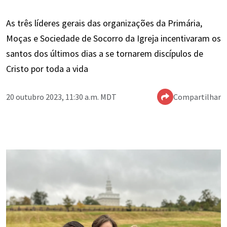
As três líderes gerais das organizações da Primária,
Moças e Sociedade de Socorro da Igreja incentivaram os
santos dos últimos dias a se tornarem discípulos de
Cristo por toda a vida
20 outubro 2023, 11:30 a.m. MDT
Compartilhar