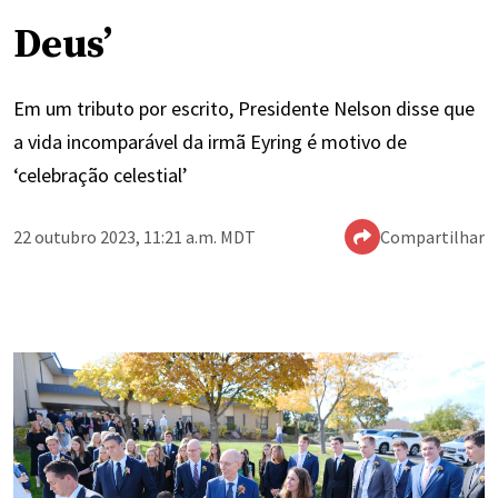
Deus’
Em um tributo por escrito, Presidente Nelson disse que
a vida incomparável da irmã Eyring é motivo de
‘celebração celestial’
22 outubro 2023, 11:21 a.m. MDT
Compartilhar