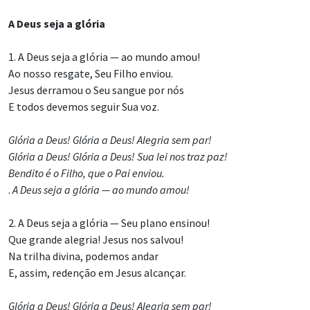
A Deus seja a glória
1. A Deus seja a glória — ao mundo amou!
Ao nosso resgate, Seu Filho enviou.
Jesus derramou o Seu sangue por nós
E todos devemos seguir Sua voz.
Glória a Deus! Glória a Deus! Alegria sem par!
Glória a Deus! Glória a Deus! Sua lei nos traz paz!
Bendito é o Filho, que o Pai enviou.
.
A Deus seja a glória — ao mundo amou!
2. A Deus seja a glória — Seu plano ensinou!
Que grande alegria! Jesus nos salvou!
Na trilha divina, podemos andar
E, assim, redenção em Jesus alcançar.
Glória a Deus! Glória a Deus! Alegria sem par!