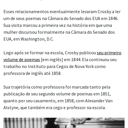
Esses relacionamentos eventualmente levaram Crosby a ler
um de seus poemas na Câmara do Senado dos EUA em 1846.
Sua visita marcou a primeira vez na história em que uma
mulher discursou formalmente na Câmara do Senado dos
EUA, em Washington, D.C.
Logo após se formar na escola, Crosby publicou
seu primeiro
volume de poemas
[em inglês] em 1844. Ela continuou seu
trabalho no Instituto para Cegos de Nova York como
professora de inglês até 1858.
Sua trajetória como professora foi marcada tanto pela
publicação de seu segundo volume de poemas em 1851,
quanto por seu casamento, em 1858, com Alexander Van
Alstyne, que também era cego e professor na escola.