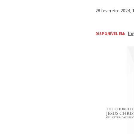
28 fevereiro 2024, 
In
DISPONÍVEL EM: