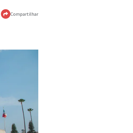
Compartilhar