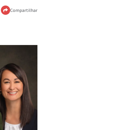
Compartilhar