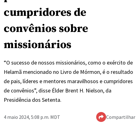
cumpridores de
convênios sobre
missionários
“O sucesso de nossos missionários, como o exército de
Helamã mencionado no Livro de Mórmon, é o resultado
de pais, líderes e mentores maravilhosos e cumpridores
de convênios”, disse Élder Brent H. Nielson, da
Presidência dos Setenta.
4 maio 2024, 5:08 p.m. MDT
Compartilhar