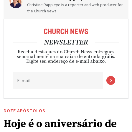
Christine Rappleye is a reporter and web producer for
the Church News.
NEWSLETTER
Receba destaques do Church News entregues
semanalmente na sua caixa de entrada grátis.
Digite seu endereço de e-mail abaixo.
E-mail
DOZE APÓSTOLOS
Hoje é o aniversário de