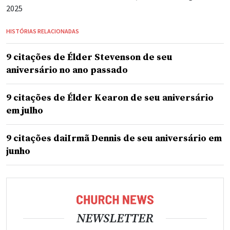
2025
HISTÓRIAS RELACIONADAS
9 citações de Élder Stevenson de seu
aniversário no ano passado
9 citações de Élder Kearon de seu aniversário
em julho
9 citações daiIrmã Dennis de seu aniversário em
junho
NEWSLETTER