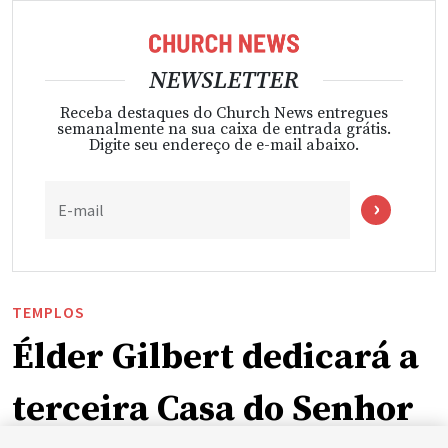
NEWSLETTER
Receba destaques do Church News entregues
semanalmente na sua caixa de entrada grátis.
Digite seu endereço de e-mail abaixo.
E-mail
TEMPLOS
Élder Gilbert dedicará a
terceira Casa do Senhor