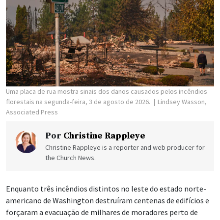
Uma placa de rua mostra sinais dos danos causados pelos incêndios
florestais na segunda-feira, 3 de agosto de 2026.
Lindsey Wasson,
Associated Press
Por
Christine Rappleye
Christine Rappleye is a reporter and web producer for
the Church News.
Enquanto três incêndios distintos no leste do estado norte-
americano de Washington destruíram centenas de edifícios e
forçaram a evacuação de milhares de moradores perto de