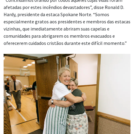
afetadas por estes incêndios devastadores”, disse Ronald D.
Hardy, presidente da estaca Spokane Norte. “Somos
especialmente gratos aos presidentes e membros das estacas
vizinhas, que imediatamente abriram suas capelas e
comunidades para abrigarem os membros evacuados e
oferecerem cuidados cristãos durante este difícil momento.”