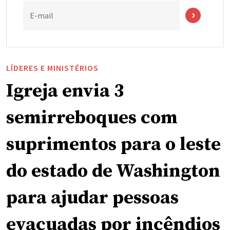
E-mail
LÍDERES E MINISTÉRIOS
Igreja envia 3
semirreboques com
suprimentos para o leste
do estado de Washington
para ajudar pessoas
evacuadas por incêndios