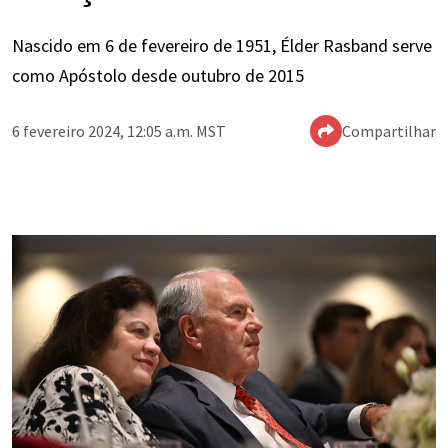
Nascido em 6 de fevereiro de 1951, Élder Rasband serve
como Apóstolo desde outubro de 2015
6 fevereiro 2024, 12:05 a.m. MST
Compartilhar