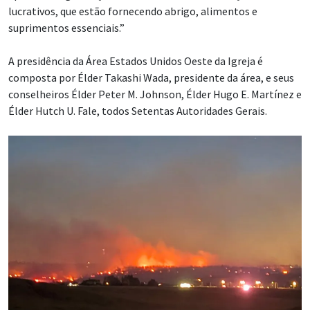
lucrativos, que estão fornecendo abrigo, alimentos e
suprimentos essenciais.”
A presidência da Área Estados Unidos Oeste da Igreja é
composta por Élder Takashi Wada, presidente da área, e seus
conselheiros Élder Peter M. Johnson, Élder Hugo E. Martínez e
Élder Hutch U. Fale, todos Setentas Autoridades Gerais.