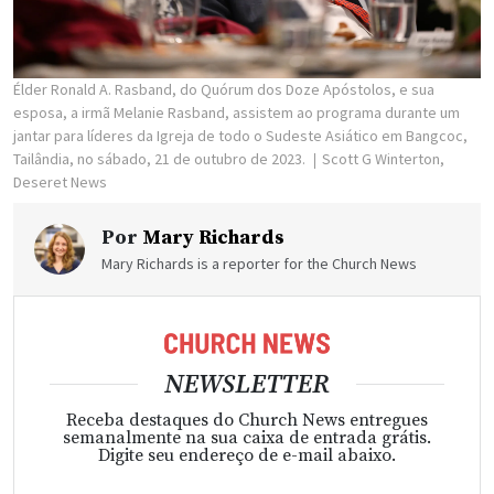
Élder Ronald A. Rasband, do Quórum dos Doze Apóstolos, e sua
esposa, a irmã Melanie Rasband, assistem ao programa durante um
jantar para líderes da Igreja de todo o Sudeste Asiático em Bangcoc,
Tailândia, no sábado, 21 de outubro de 2023.
Scott G Winterton,
Deseret News
Por
Mary Richards
Mary Richards is a reporter for the Church News
NEWSLETTER
Receba destaques do Church News entregues
semanalmente na sua caixa de entrada grátis.
Digite seu endereço de e-mail abaixo.