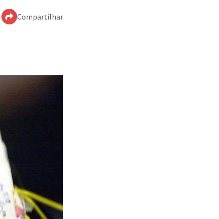
Compartilhar