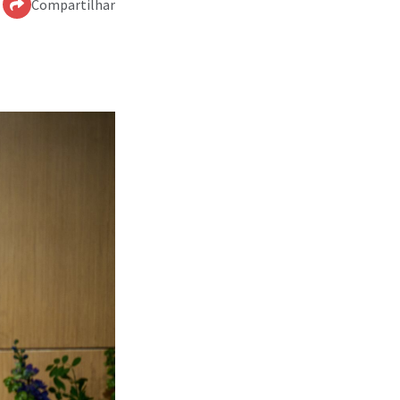
Compartilhar