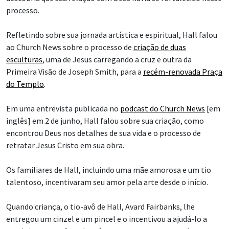
processo.
Refletindo sobre sua jornada artística e espiritual, Hall falou
ao Church News sobre o processo de
criação de duas
esculturas
, uma de Jesus carregando a cruz e outra da
Primeira Visão de Joseph Smith, para a
recém-renovada Praça
do Templo
.
Em uma entrevista publicada no
podcast do Church News
[em
inglês] em 2 de junho, Hall falou sobre sua criação, como
encontrou Deus nos detalhes de sua vida e o processo de
retratar Jesus Cristo em sua obra.
Os familiares de Hall, incluindo uma mãe amorosa e um tio
talentoso, incentivaram seu amor pela arte desde o início.
Quando criança, o tio-avô de Hall, Avard Fairbanks, lhe
entregou um cinzel e um pincel e o incentivou a ajudá-lo a