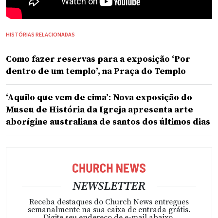
HISTÓRIAS RELACIONADAS
Como fazer reservas para a exposição ‘Por
dentro de um templo’, na Praça do Templo
‘Aquilo que vem de cima’: Nova exposição do
Museu de História da Igreja apresenta arte
aborígine australiana de santos dos últimos dias
NEWSLETTER
Receba destaques do Church News entregues
semanalmente na sua caixa de entrada grátis.
Digite seu endereço de e-mail abaixo.