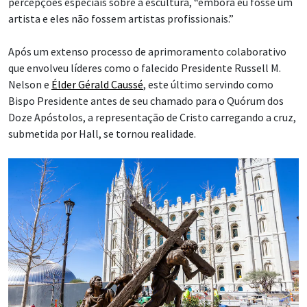
percepções especiais sobre a escultura, “embora eu fosse um
artista e eles não fossem artistas profissionais.”
Após um extenso processo de aprimoramento colaborativo
que envolveu líderes como o falecido Presidente Russell M.
Nelson e
Élder Gérald Caussé
, este último servindo como
Bispo Presidente antes de seu chamado para o Quórum dos
Doze Apóstolos, a representação de Cristo carregando a cruz,
submetida por Hall, se tornou realidade.