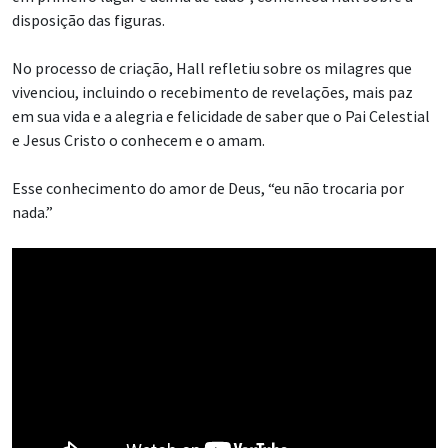
disposição das figuras.
No processo de criação, Hall refletiu sobre os milagres que
vivenciou, incluindo o recebimento de revelações, mais paz
em sua vida e a alegria e felicidade de saber que o Pai Celestial
e Jesus Cristo o conhecem e o amam.
Esse conhecimento do amor de Deus, “eu não trocaria por
nada.”