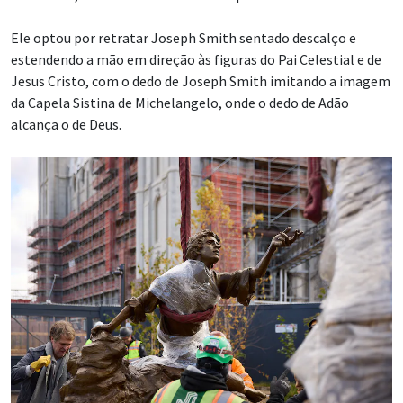
Ele optou por retratar Joseph Smith sentado descalço e
estendendo a mão em direção às figuras do Pai Celestial e de
Jesus Cristo, com o dedo de Joseph Smith imitando a imagem
da Capela Sistina de Michelangelo, onde o dedo de Adão
alcança o de Deus.