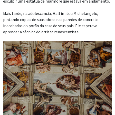
esculpir uma estátua de mármore que estava em andamento.
Mais tarde, na adolescência, Hall imitou Michelangelo,
pintando cópias de suas obras nas paredes de concreto
inacabadas do porão da casa de seus pais. Ele esperava
aprender a técnica do artista renascentista.