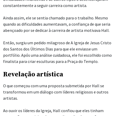
constantemente a seguir carreira como artista.
Ainda assim, ele se sentia chamado para o trabalho. Mesmo
quando as dificuldades aumentavam, a confiança de que seria
abençoado por se dedicar à carreira de artista motivava Hall.
Então, surgiu um pedido milagroso de A Igreja de Jesus Cristo
dos Santos dos Últimos Dias para que ele enviasse um
portfólio. Após uma análise cuidadosa, ele foi escolhido como
finalista para criar esculturas para a Praça do Templo.
Revelação artística
O que começou com uma proposta submetida por Hall se
transformou em um diálogo com líderes religiosos e outros
artistas.
Ao ouvir os líderes da Igreja, Hall confiou que eles tinham