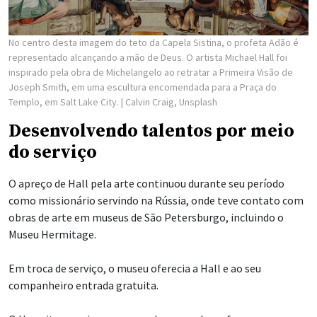
No centro desta imagem do teto da Capela Sistina, o profeta Adão é
representado alcançando a mão de Deus. O artista Michael Hall foi
inspirado pela obra de Michelangelo ao retratar a Primeira Visão de
Joseph Smith, em uma escultura encomendada para a Praça do
Templo, em Salt Lake City.
| Calvin Craig, Unsplash
Desenvolvendo talentos por meio
do serviço
O apreço de Hall pela arte continuou durante seu período
como missionário servindo na Rússia, onde teve contato com
obras de arte em museus de São Petersburgo, incluindo o
Museu Hermitage.
Em troca de serviço, o museu oferecia a Hall e ao seu
companheiro entrada gratuita.