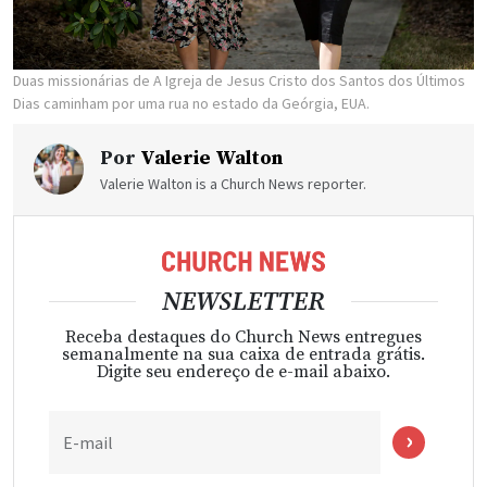
Duas missionárias de A Igreja de Jesus Cristo dos Santos dos Últimos
Dias caminham por uma rua no estado da Geórgia, EUA.
Por
Valerie Walton
Valerie Walton is a Church News reporter.
NEWSLETTER
Receba destaques do Church News entregues
semanalmente na sua caixa de entrada grátis.
Digite seu endereço de e-mail abaixo.
E-mail