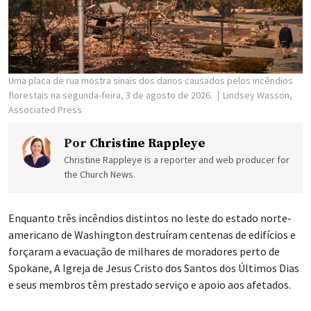
Uma placa de rua mostra sinais dos danos causados pelos incêndios
florestais na segunda-feira, 3 de agosto de 2026.
Lindsey Wasson,
Associated Press
Por
Christine Rappleye
Christine Rappleye is a reporter and web producer for
the Church News.
Enquanto três incêndios distintos no leste do estado norte-
americano de Washington destruíram centenas de edifícios e
forçaram a evacuação de milhares de moradores perto de
Spokane, A Igreja de Jesus Cristo dos Santos dos Últimos Dias
e seus membros têm prestado serviço e apoio aos afetados.