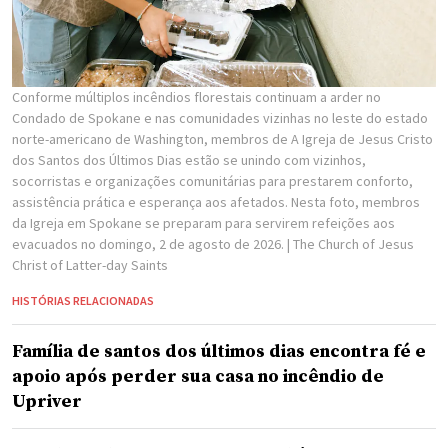
Conforme múltiplos incêndios florestais continuam a arder no
Condado de Spokane e nas comunidades vizinhas no leste do estado
norte-americano de Washington, membros de A Igreja de Jesus Cristo
dos Santos dos Últimos Dias estão se unindo com vizinhos,
socorristas e organizações comunitárias para prestarem conforto,
assistência prática e esperança aos afetados. Nesta foto, membros
da Igreja em Spokane se preparam para servirem refeições aos
evacuados no domingo, 2 de agosto de 2026.
| The Church of Jesus
Christ of Latter-day Saints
HISTÓRIAS RELACIONADAS
Família de santos dos últimos dias encontra fé e
apoio após perder sua casa no incêndio de
Upriver