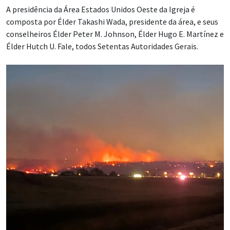
A presidência da Área Estados Unidos Oeste da Igreja é
composta por Élder Takashi Wada, presidente da área, e seus
conselheiros Élder Peter M. Johnson, Élder Hugo E. Martínez e
Élder Hutch U. Fale, todos Setentas Autoridades Gerais.