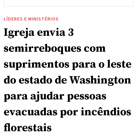
LÍDERES E MINISTÉRIOS
Igreja envia 3
semirreboques com
suprimentos para o leste
do estado de Washington
para ajudar pessoas
evacuadas por incêndios
florestais