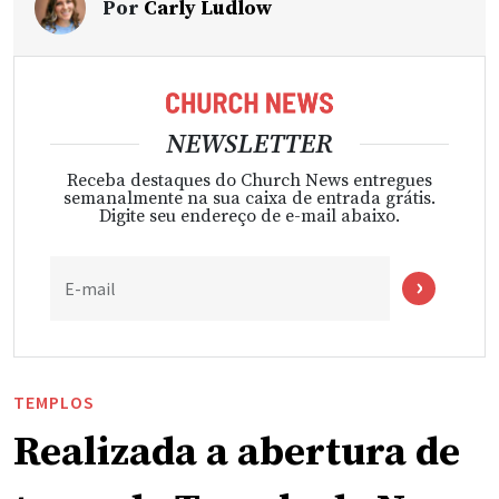
Por
Carly Ludlow
NEWSLETTER
Receba destaques do Church News entregues
semanalmente na sua caixa de entrada grátis.
Digite seu endereço de e-mail abaixo.
E-mail
TEMPLOS
Realizada a abertura de