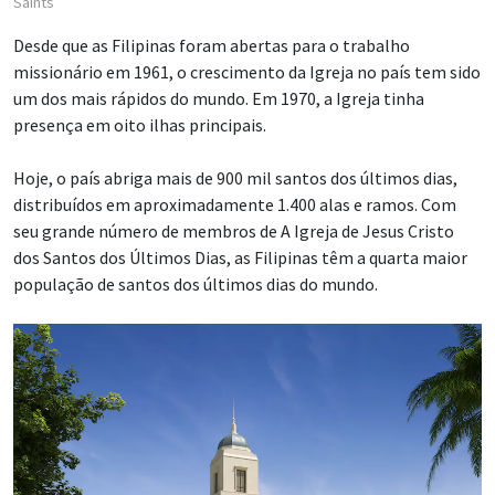
Saints
Desde que as Filipinas foram abertas para o trabalho
missionário em 1961, o crescimento da Igreja no país tem sido
um dos mais rápidos do mundo. Em 1970, a Igreja tinha
presença em oito ilhas principais.
Hoje, o país abriga mais de 900 mil santos dos últimos dias,
distribuídos em aproximadamente 1.400 alas e ramos. Com
seu grande número de membros de A Igreja de Jesus Cristo
dos Santos dos Últimos Dias, as Filipinas têm a quarta maior
população de santos dos últimos dias do mundo.