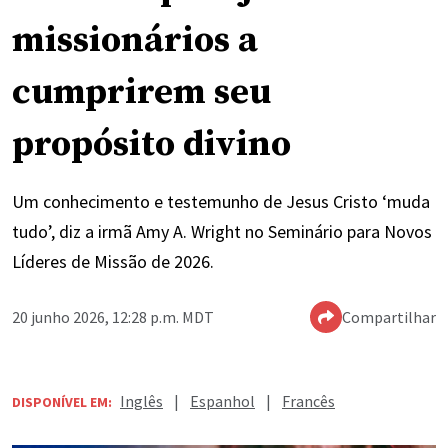
missionários a
cumprirem seu
propósito divino
Um conhecimento e testemunho de Jesus Cristo ‘muda
tudo’, diz a irmã Amy A. Wright no Seminário para Novos
Líderes de Missão de 2026.
20 junho 2026, 12:28 p.m. MDT
Compartilhar
Inglês
|
Espanhol
|
Francês
DISPONÍVEL EM: