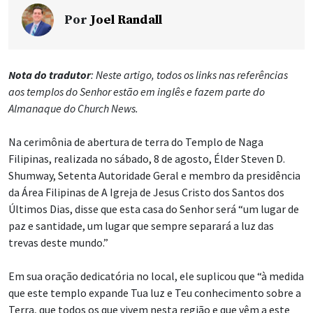
Por
Joel Randall
Nota do tradutor
: Neste artigo, todos os links nas referências
aos templos do Senhor estão em inglês e fazem parte do
Almanaque do Church News.
Na cerimônia de abertura de terra do Templo de Naga
Filipinas, realizada no sábado, 8 de agosto, Élder Steven D.
Shumway, Setenta Autoridade Geral e membro da presidência
da Área Filipinas de A Igreja de Jesus Cristo dos Santos dos
Últimos Dias, disse que esta casa do Senhor será “um lugar de
paz e santidade, um lugar que sempre separará a luz das
trevas deste mundo.”
Em sua oração dedicatória no local, ele suplicou que “à medida
que este templo expande Tua luz e Teu conhecimento sobre a
Terra, que todos os que vivem nesta região e que vêm a este