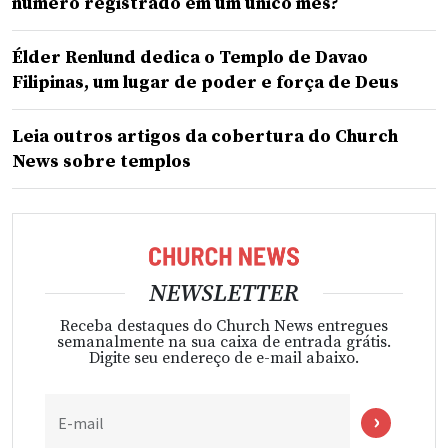
número registrado em um único mês?
Élder Renlund dedica o Templo de Davao
Filipinas, um lugar de poder e força de Deus
Leia outros artigos da cobertura do Church
News sobre templos
NEWSLETTER
Receba destaques do Church News entregues
semanalmente na sua caixa de entrada grátis.
Digite seu endereço de e-mail abaixo.
E-mail