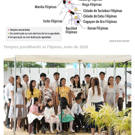
Templos pontilhando as Filipinas, maio de 2026.