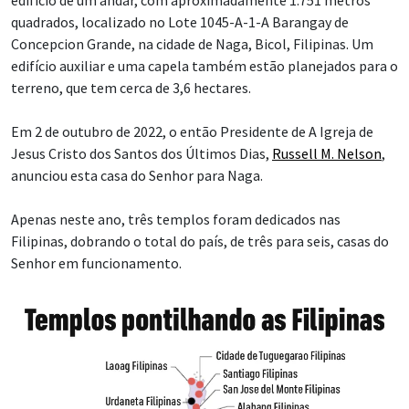
quadrados, localizado no Lote 1045-A-1-A Barangay de
Concepcion Grande, na cidade de Naga, Bicol, Filipinas. Um
edifício auxiliar e uma capela também estão planejados para o
terreno, que tem cerca de 3,6 hectares.
Em 2 de outubro de 2022, o então Presidente de A Igreja de
Jesus Cristo dos Santos dos Últimos Dias,
Russell M. Nelson
,
anunciou esta casa do Senhor para Naga.
Apenas neste ano, três templos foram dedicados nas
Filipinas, dobrando o total do país, de três para seis, casas do
Senhor em funcionamento.