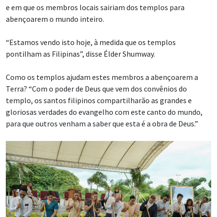
e em que os membros locais sairiam dos templos para
abençoarem o mundo inteiro.
“Estamos vendo isto hoje, à medida que os templos
pontilham as Filipinas”, disse Élder Shumway.
Como os templos ajudam estes membros a abençoarem a
Terra? “Com o poder de Deus que vem dos convênios do
templo, os santos filipinos compartilharão as grandes e
gloriosas verdades do evangelho com este canto do mundo,
para que outros venham a saber que esta é a obra de Deus.”