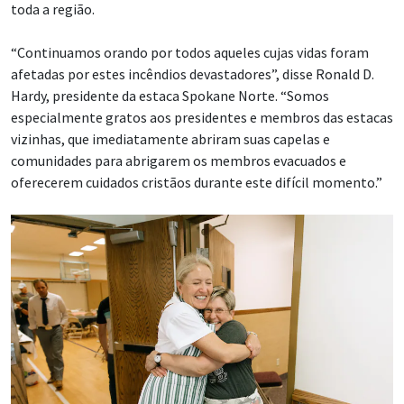
toda a região.
“Continuamos orando por todos aqueles cujas vidas foram
afetadas por estes incêndios devastadores”, disse Ronald D.
Hardy, presidente da estaca Spokane Norte. “Somos
especialmente gratos aos presidentes e membros das estacas
vizinhas, que imediatamente abriram suas capelas e
comunidades para abrigarem os membros evacuados e
oferecerem cuidados cristãos durante este difícil momento.”