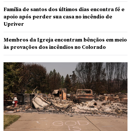
Família de santos dos últimos dias encontra fé e
apoio após perder sua casa no incêndio de
Upriver
Membros da Igreja encontram bênçãos em meio
às provações dos incêndios no Colorado