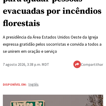
evacuadas por incêndios
florestais
A presidência da Área Estados Unidos Oeste da Igreja
expressa gratidão pelos socorristas e convida a todos a
se unirem em oração e serviço
7 agosto 2026, 3:38 p.m. MDT
Compartilhar
Inglês
DISPONÍVEL EM: