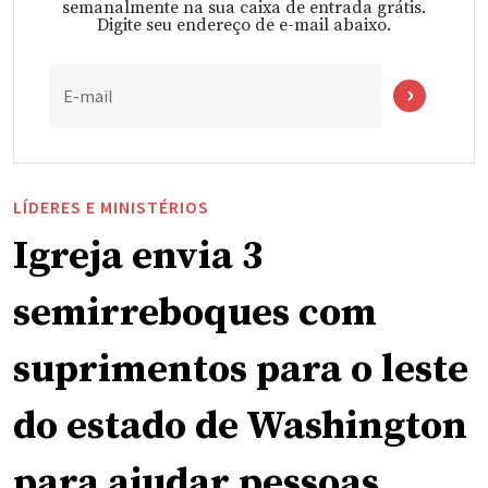
semanalmente na sua caixa de entrada grátis.
Digite seu endereço de e-mail abaixo.
E-mail
LÍDERES E MINISTÉRIOS
Igreja envia 3
semirreboques com
suprimentos para o leste
do estado de Washington
para ajudar pessoas