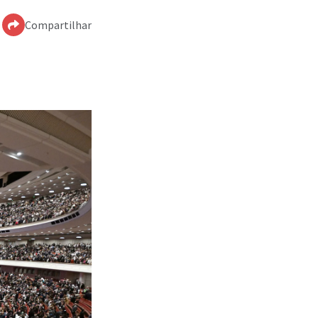
Compartilhar