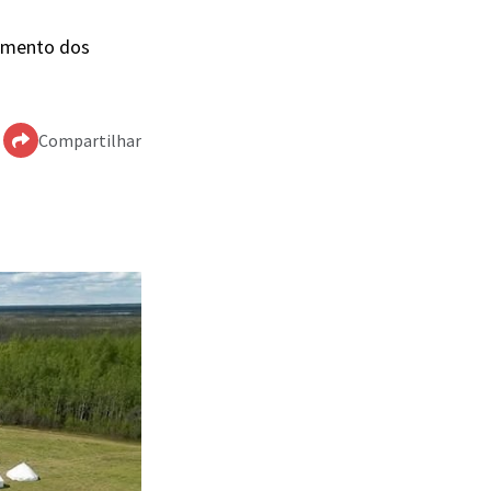
pamento dos
Compartilhar