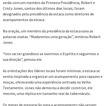
serão com um membro da Primeira Presidência, Robert e
Cristy Jones, santos dos últimos dias locais, foram
designados pela presidência da estaca como diretores de
acampamentos da estaca.
Na oração, um membro da presidência da estaca usou as
palavras exatas: “Mudaremos uma geração”, lembrou Robert
Jones.
“Isto vai ser grandioso se ouvirmos o Espírito e seguirmos a
sua direção”, pensou ele.
As orientações dos líderes locais foram mínimas: a estaca se
sentiu inspirada a organizar um acampamento para rapazes e
moças, oferecendo uma experiência centrada no Velho
Testamento. Jones não demorou a decidir construir, ele
mesmo, uma réplica em tamanho real do tabernáculo.
Os meses de preparação para o acampamento não seriam