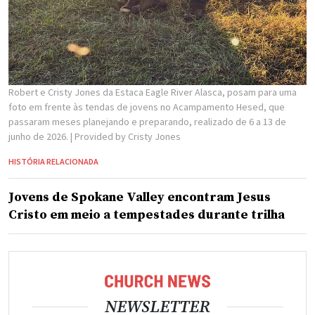
Robert e Cristy Jones da Estaca Eagle River Alasca, posam para uma
foto em frente às tendas de jovens no Acampamento Hesed, que
passaram meses planejando e preparando, realizado de 6 a 13 de
junho de 2026.
| Provided by Cristy Jones
HISTÓRIA RELACIONADA
Jovens de Spokane Valley encontram Jesus
Cristo em meio a tempestades durante trilha
NEWSLETTER