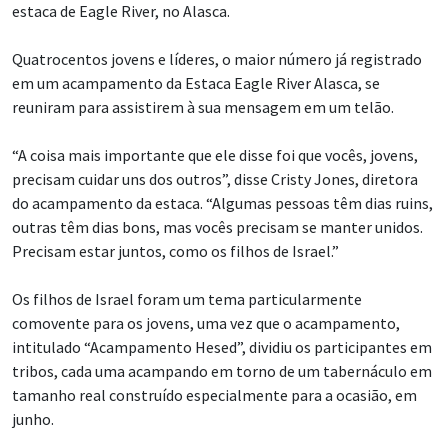
estaca de Eagle River, no Alasca.
Quatrocentos jovens e líderes, o maior número já registrado
em um acampamento da Estaca Eagle River Alasca, se
reuniram para assistirem à sua mensagem em um telão.
“A coisa mais importante que ele disse foi que vocês, jovens,
precisam cuidar uns dos outros”, disse Cristy Jones, diretora
do acampamento da estaca. “Algumas pessoas têm dias ruins,
outras têm dias bons, mas vocês precisam se manter unidos.
Precisam estar juntos, como os filhos de Israel.”
Os filhos de Israel foram um tema particularmente
comovente para os jovens, uma vez que o acampamento,
intitulado “Acampamento Hesed”, dividiu os participantes em
tribos, cada uma acampando em torno de um tabernáculo em
tamanho real construído especialmente para a ocasião, em
junho.