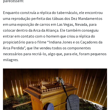
parecessem:
Enquanto construía a réplica do tabernáculo, ele encontrou
uma reprodução perfeita das tábuas dos Dez Mandamentos
em uma exposição de carros em Las Vegas, Nevada, para
colocar dentro da Arca da Aliança. Ele também conseguiu
entrar em contato com o homem que criou a réplica do
propiciatório para o filme “Indiana Jones e os Caçadores da
Arca Perdida”, que lhe vendeu todos os componentes
necessários para recriá-lo, algo que, para ele, foram pequenos
milagres.