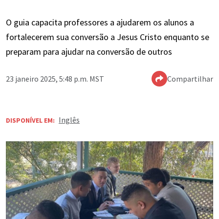
O guia capacita professores a ajudarem os alunos a
fortalecerem sua conversão a Jesus Cristo enquanto se
preparam para ajudar na conversão de outros
23 janeiro 2025, 5:48 p.m. MST
Compartilhar
Inglês
DISPONÍVEL EM: