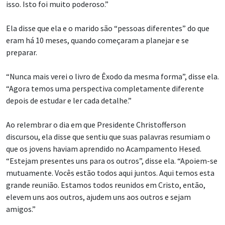
isso. Isto foi muito poderoso.”
Ela disse que ela e o marido são “pessoas diferentes” do que
eram há 10 meses, quando começaram a planejar e se
preparar.
“Nunca mais verei o livro de Êxodo da mesma forma”, disse ela.
“Agora temos uma perspectiva completamente diferente
depois de estudar e ler cada detalhe.”
Ao relembrar o dia em que Presidente Christofferson
discursou, ela disse que sentiu que suas palavras resumiam o
que os jovens haviam aprendido no Acampamento Hesed.
“Estejam presentes uns para os outros”, disse ela. “Apoiem-se
mutuamente. Vocês estão todos aqui juntos. Aqui temos esta
grande reunião. Estamos todos reunidos em Cristo, então,
elevem uns aos outros, ajudem uns aos outros e sejam
amigos.”