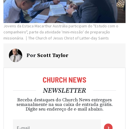
Jovens da Estaca Macarthur Austrália participam do "Estudo com o
companheiro", parte da atividade 'mini-missão' de preparação
missionária.
The Church of Jesus Christ of Latter-day Saints
Por
Scott Taylor
NEWSLETTER
Receba destaques do Church News entregues
semanalmente na sua caixa de entrada grátis.
Digite seu endereço de e-mail abaixo.
E-mail