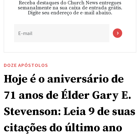
Receba destaques do Church News entregues
semanalmente na sua caixa de entrada grátis.
Digite seu endereço de e-mail abaixo.
E-mail
DOZE APÓSTOLOS
Hoje é o aniversário de
71 anos de Élder Gary E.
Stevenson: Leia 9 de suas
citações do último ano