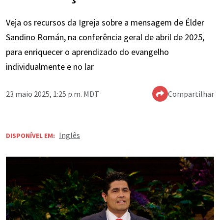
Veja os recursos da Igreja sobre a mensagem de Élder
Sandino Román, na conferência geral de abril de 2025,
para enriquecer o aprendizado do evangelho
individualmente e no lar
23 maio 2025, 1:25 p.m. MDT
Compartilhar
Inglês
DISPONÍVEL EM: