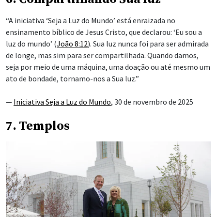
“A iniciativa ‘Seja a Luz do Mundo’ está enraizada no
ensinamento bíblico de Jesus Cristo, que declarou: ‘Eu sou a
luz do mundo’ (
João 8:12
). Sua luz nunca foi para ser admirada
de longe, mas sim para ser compartilhada. Quando damos,
seja por meio de uma máquina, uma doação ou até mesmo um
ato de bondade, tornamo-nos a Sua luz.”
—
Iniciativa Seja a Luz do Mundo
, 30 de novembro de 2025
7. Templos