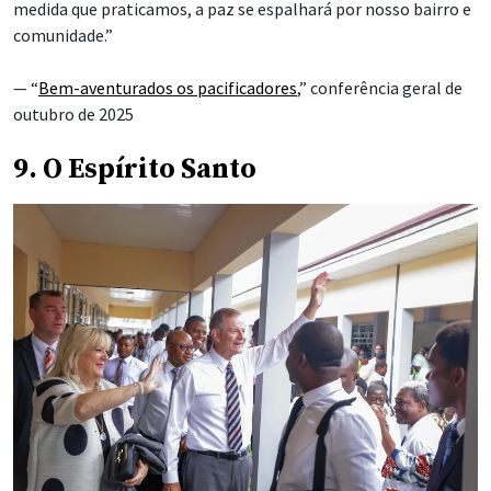
medida que praticamos, a paz se espalhará por nosso bairro e
comunidade.”
— “
Bem-aventurados os pacificadores
,” conferência geral de
outubro de 2025
9. O Espírito Santo