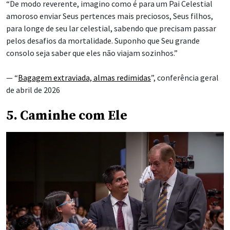
“De modo reverente, imagino como é para um Pai Celestial
amoroso enviar Seus pertences mais preciosos, Seus filhos,
para longe de seu lar celestial, sabendo que precisam passar
pelos desafios da mortalidade. Suponho que Seu grande
consolo seja saber que eles não viajam sozinhos.”
— “
Bagagem extraviada, almas redimidas
”, conferência geral
de abril de 2026
5. Caminhe com Ele