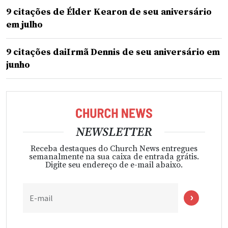
9 citações de Élder Kearon de seu aniversário
em julho
9 citações daiIrmã Dennis de seu aniversário em
junho
NEWSLETTER
Receba destaques do Church News entregues
semanalmente na sua caixa de entrada grátis.
Digite seu endereço de e-mail abaixo.
E-mail