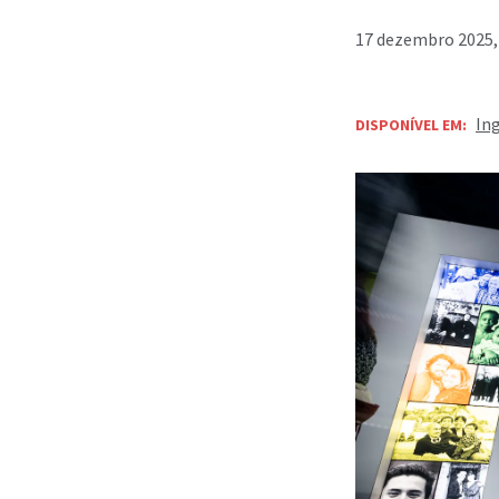
17 dezembro 2025,
In
DISPONÍVEL EM: