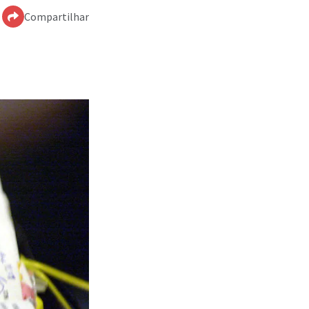
Compartilhar