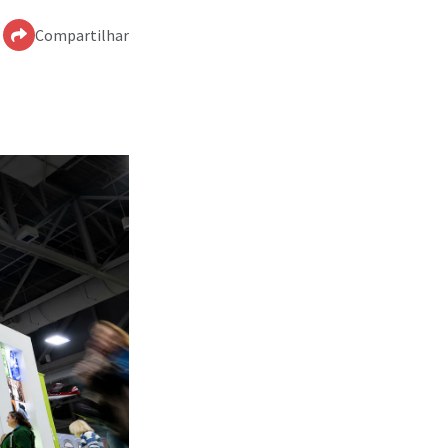
Compartilhar