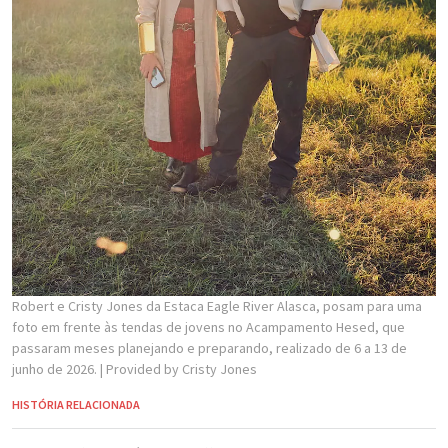
Robert e Cristy Jones da Estaca Eagle River Alasca, posam para uma
foto em frente às tendas de jovens no Acampamento Hesed, que
passaram meses planejando e preparando, realizado de 6 a 13 de
junho de 2026.
| Provided by Cristy Jones
HISTÓRIA RELACIONADA