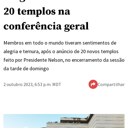
20 templos na
conferência geral
Membros em todo o mundo tiveram sentimentos de
alegria e ternura, após o anúncio de 20 novos templos
feito por Presidente Nelson, no encerramento da sessão
da tarde de domingo
2 outubro 2023, 6:53 p.m. MDT
Compartilhar