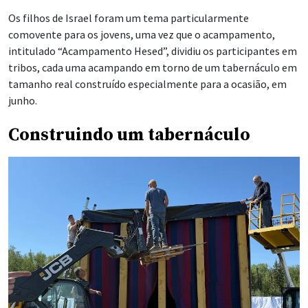
Os filhos de Israel foram um tema particularmente
comovente para os jovens, uma vez que o acampamento,
intitulado “Acampamento Hesed”, dividiu os participantes em
tribos, cada uma acampando em torno de um tabernáculo em
tamanho real construído especialmente para a ocasião, em
junho.
Construindo um tabernáculo