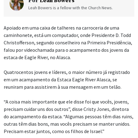
Por
Leah Bowers
Leah Bowers is a fellow with the Church News.
Apoiado em uma caixa de talheres na carroceria de uma
caminhonete, está um computador, onde Presidente D. Todd
Christofferson, segundo conselheiro na Primeira Presidência,
falou por videochamada para o acampamento dos jovens da
estaca de Eagle River, no Alasca.
Quatrocentos jovens e líderes, o maior número já registrado
em um acampamento da Estaca Eagle River Alasca, se
reuniram para assistirem à sua mensagem em um telão.
“A coisa mais importante que ele disse foi que vocês, jovens,
precisam cuidar uns dos outros”, disse Cristy Jones, diretora
do acampamento da estaca. “Algumas pessoas têm dias ruins,
outras têm dias bons, mas vocês precisam se manter unidos.
Precisam estar juntos, como os filhos de Israel.”