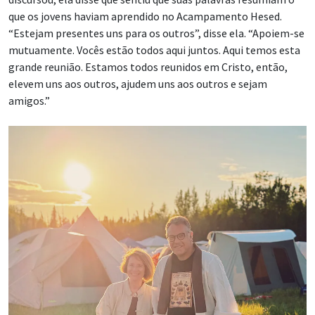
que os jovens haviam aprendido no Acampamento Hesed.
“Estejam presentes uns para os outros”, disse ela. “Apoiem-se
mutuamente. Vocês estão todos aqui juntos. Aqui temos esta
grande reunião. Estamos todos reunidos em Cristo, então,
elevem uns aos outros, ajudem uns aos outros e sejam
amigos.”