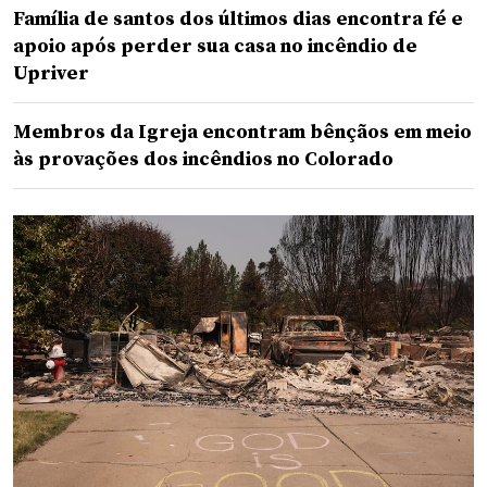
Família de santos dos últimos dias encontra fé e
apoio após perder sua casa no incêndio de
Upriver
Membros da Igreja encontram bênçãos em meio
às provações dos incêndios no Colorado