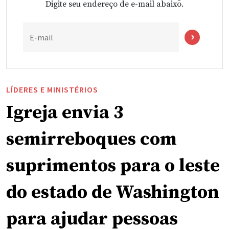
Digite seu endereço de e-mail abaixo.
E-mail
LÍDERES E MINISTÉRIOS
Igreja envia 3
semirreboques com
suprimentos para o leste
do estado de Washington
para ajudar pessoas