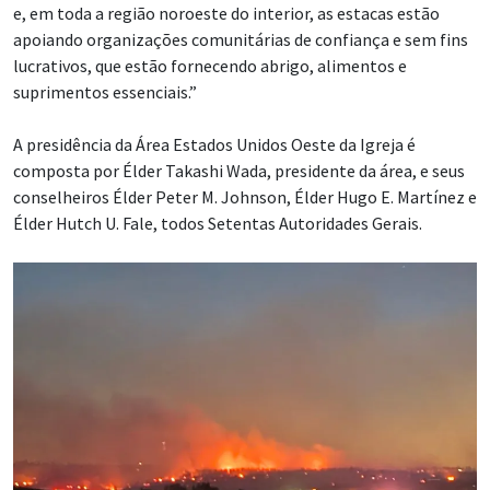
e, em toda a região noroeste do interior, as estacas estão
apoiando organizações comunitárias de confiança e sem fins
lucrativos, que estão fornecendo abrigo, alimentos e
suprimentos essenciais.”
A presidência da Área Estados Unidos Oeste da Igreja é
composta por Élder Takashi Wada, presidente da área, e seus
conselheiros Élder Peter M. Johnson, Élder Hugo E. Martínez e
Élder Hutch U. Fale, todos Setentas Autoridades Gerais.