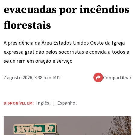
evacuadas por incêndios
florestais
A presidência da Área Estados Unidos Oeste da Igreja
expressa gratidão pelos socorristas e convida a todos a
se unirem em oração e serviço
7 agosto 2026, 3:38 p.m. MDT
Compartilhar
Inglês
|
Espanhol
DISPONÍVEL EM: