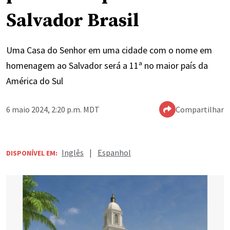
Salvador Brasil
Uma Casa do Senhor em uma cidade com o nome em
homenagem ao Salvador será a 11ª no maior país da
América do Sul
6 maio 2024, 2:20 p.m. MDT
Compartilhar
Inglês
|
Espanhol
DISPONÍVEL EM: