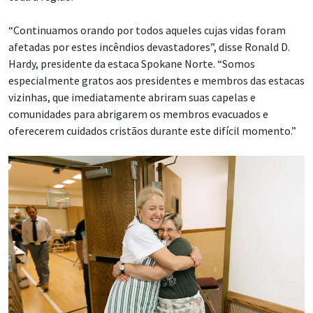
“Continuamos orando por todos aqueles cujas vidas foram
afetadas por estes incêndios devastadores”, disse Ronald D.
Hardy, presidente da estaca Spokane Norte. “Somos
especialmente gratos aos presidentes e membros das estacas
vizinhas, que imediatamente abriram suas capelas e
comunidades para abrigarem os membros evacuados e
oferecerem cuidados cristãos durante este difícil momento.”