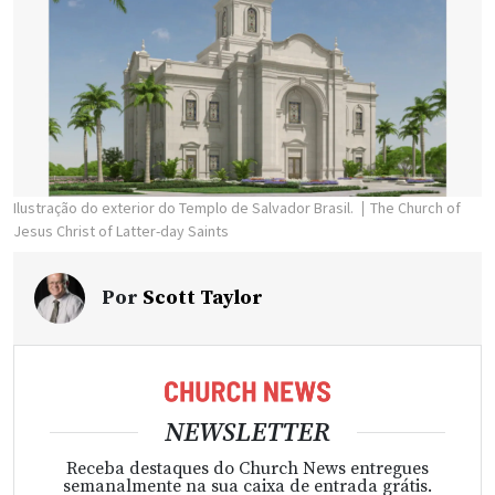
Ilustração do exterior do Templo de Salvador Brasil.
The Church of
Jesus Christ of Latter-day Saints
Por
Scott Taylor
NEWSLETTER
Receba destaques do Church News entregues
semanalmente na sua caixa de entrada grátis.