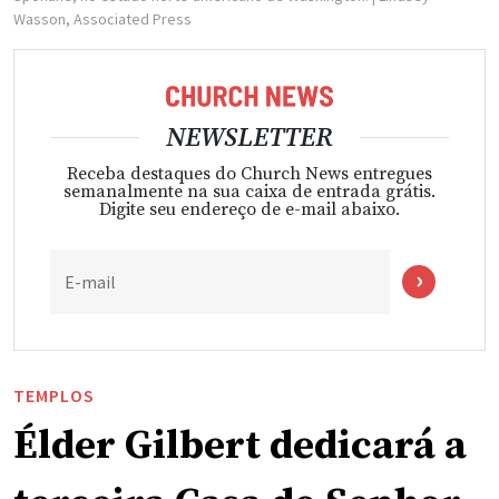
Wasson, Associated Press
NEWSLETTER
Receba destaques do Church News entregues
semanalmente na sua caixa de entrada grátis.
Digite seu endereço de e-mail abaixo.
E-mail
TEMPLOS
Élder Gilbert dedicará a