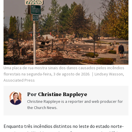
Uma placa de rua mostra sinais dos danos causados pelos incêndios
florestais na segunda-feira, 3 de agosto de 2026.
Lindsey Wasson,
Associated Press
Por
Christine Rappleye
Christine Rappleye is a reporter and web producer for
the Church News.
Enquanto três incêndios distintos no leste do estado norte-