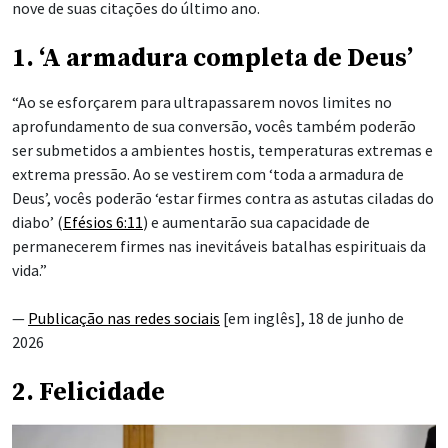
nove de suas citações do último ano.
1. ‘A armadura completa de Deus’
“Ao se esforçarem para ultrapassarem novos limites no
aprofundamento de sua conversão, vocês também poderão
ser submetidos a ambientes hostis, temperaturas extremas e
extrema pressão. Ao se vestirem com ‘toda a armadura de
Deus’, vocês poderão ‘estar firmes
contra as astutas ciladas do
diabo’ (
Efésios 6:11
) e aumentarão sua capacidade de
permanecerem firmes nas inevitáveis batalhas espirituais da
vida.”
—
Publicação nas redes sociais
[em inglês], 18 de junho de
2026
2. Felicidade