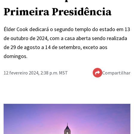
Primeira Presidência
Élder Cook dedicará o segundo templo do estado em 13
de outubro de 2024, com a casa aberta sendo realizada
de 29 de agosto a 14 de setembro, exceto aos
domingos.
12 fevereiro 2024, 2:38 p.m. MST
Compartilhar