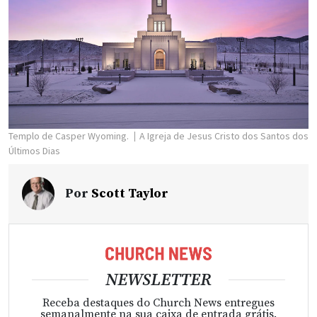
Templo de Casper Wyoming.
A Igreja de Jesus Cristo dos Santos dos
Últimos Dias
Por
Scott Taylor
NEWSLETTER
Receba destaques do Church News entregues
semanalmente na sua caixa de entrada grátis.