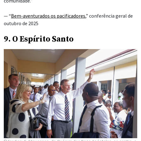
comunidade.”
— “
Bem-aventurados os pacificadores
,” conferência geral de
outubro de 2025
9. O Espírito Santo