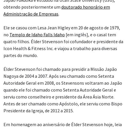
obtendo posteriormente um
doutorado honorário em
Administração de Empresas
.
Ele se casou com Lesa Jean Higley em 20 de agosto de 1979,
no
Templo de Idaho Falls Idaho
[em inglês], e o casal tem
quatro filhos. Élder Stevenson foi cofundador e presidente da
Icon Health & Fitness Inc. e viajou a trabalho para diversas
partes do mundo.
Élder Stevenson foi chamado para presidir a Missão Japão
Nagoya de 2004 a 2007. Após seu chamado como Setenta
Autoridade Geral em 2008, os Stevensons voltaram ao Japão
quando ele foi chamado como Setenta Autoridade Geral e
serviu como conselheiro e presidente da Área Ásia Norte.
Antes de ser chamado como Apóstolo, ele serviu como Bispo
Presidente da Igreja, de 2012 a 2015.
Em homenagem ao aniversário de Élder Stevenson hoje, leia