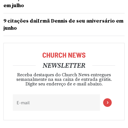
em julho
9 citações daiIrmã Dennis de seu aniversário em
junho
NEWSLETTER
Receba destaques do Church News entregues
semanalmente na sua caixa de entrada grátis.
Digite seu endereço de e-mail abaixo.
E-mail