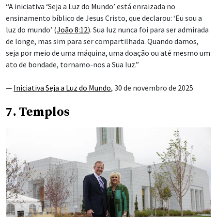
“A iniciativa ‘Seja a Luz do Mundo’ está enraizada no
ensinamento bíblico de Jesus Cristo, que declarou: ‘Eu sou a
luz do mundo’ (
João 8:12
). Sua luz nunca foi para ser admirada
de longe, mas sim para ser compartilhada. Quando damos,
seja por meio de uma máquina, uma doação ou até mesmo um
ato de bondade, tornamo-nos a Sua luz.”
—
Iniciativa Seja a Luz do Mundo
, 30 de novembro de 2025
7. Templos