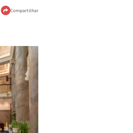
Compartilhar