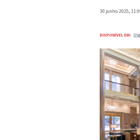
30 junho 2025, 11:
In
DISPONÍVEL EM: