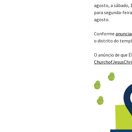
agosto, a sábado, 
para segunda-feira,
agosto.
Conforme
anuncia
o distrito do temp
O anúncio de que É
ChurchofJesusChri