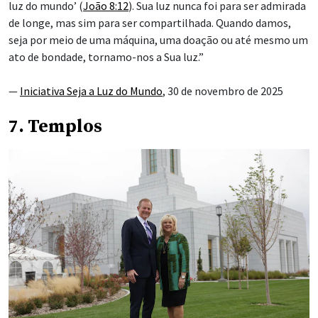
luz do mundo’ (
João 8:12
). Sua luz nunca foi para ser admirada
de longe, mas sim para ser compartilhada. Quando damos,
seja por meio de uma máquina, uma doação ou até mesmo um
ato de bondade, tornamo-nos a Sua luz.”
—
Iniciativa Seja a Luz do Mundo
, 30 de novembro de 2025
7. Templos