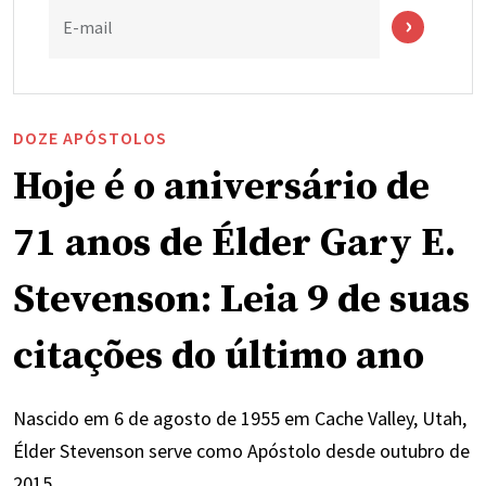
E-mail
DOZE APÓSTOLOS
Hoje é o aniversário de
71 anos de Élder Gary E.
Stevenson: Leia 9 de suas
citações do último ano
Nascido em 6 de agosto de 1955 em Cache Valley, Utah,
Élder Stevenson serve como Apóstolo desde outubro de
2015