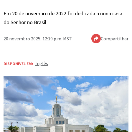
Em 20 de novembro de 2022 foi dedicada a nona casa
do Senhor no Brasil
20 novembro 2025, 12:19 p.m. MST
Compartilhar
Inglês
DISPONÍVEL EM: