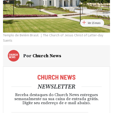
Ver 15 mais
Templo de Belém Brasil.
The Church of Jesus Christ of Latter-day
Saints
Por
Church News
NEWSLETTER
Receba destaques do Church News entregues
semanalmente na sua caixa de entrada grátis.
Digite seu endereço de e-mail abaixo.