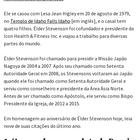
Ele se casou com Lesa Jean Higley em 20 de agosto de 1979,
no
Templo de Idaho Falls Idaho
[em inglês], e o casal tem
quatro filhos. Élder Stevenson foi cofundador e presidente da
Icon Health & Fitness Inc. e viajou a trabalho para diversas
partes do mundo.
Élder Stevenson foi chamado para presidir a Missão Japão
Nagoya de 2004 a 2007. Após seu chamado como Setenta
Autoridade Geral em 2008, os Stevensons voltaram ao Japão
quando ele foi chamado como Setenta Autoridade Geral e
serviu como conselheiro e presidente da Área Ásia Norte.
Antes de ser chamado como Apóstolo, ele serviu como Bispo
Presidente da Igreja, de 2012 a 2015.
Em homenagem ao aniversário de Élder Stevenson hoje, leia
nove de suas citações do último ano.