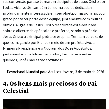
sua conversão para se tornarem discípulos de Jesus Cristo por
toda a vida, vocês também têm uma equipe dedicada e
profundamente interessada em seu objetivo missionário. Sou
grato por fazer parte desta equipe, juntamente com muitos
outros. A Igreja de Jesus Cristo restaurada está edificada
sobre o alicerce de apóstolos e profetas, sendo o próprio
Jesus Cristo a principal pedra de esquina. Tenham certeza de
que, começando por Ele, por meio de um profeta vivo, a
Primeira Presidência e o Quórum dos Doze Apóstolos,
juntamente com líderes dedicados, familiares e entes
queridos, vocês não estão sozinhos.”
—
Devocional Mundial para Adultos Jovens
, 3 de maio de 2026
4. Os bens mais preciosos do Pai
Celestial