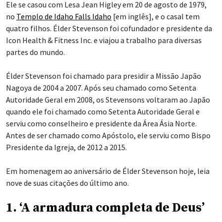
Ele se casou com Lesa Jean Higley em 20 de agosto de 1979,
no
Templo de Idaho Falls Idaho
[em inglês], e o casal tem
quatro filhos. Élder Stevenson foi cofundador e presidente da
Icon Health & Fitness Inc. e viajou a trabalho para diversas
partes do mundo.
Élder Stevenson foi chamado para presidir a Missão Japão
Nagoya de 2004 a 2007. Após seu chamado como Setenta
Autoridade Geral em 2008, os Stevensons voltaram ao Japão
quando ele foi chamado como Setenta Autoridade Geral e
serviu como conselheiro e presidente da Área Ásia Norte.
Antes de ser chamado como Apóstolo, ele serviu como Bispo
Presidente da Igreja, de 2012 a 2015.
Em homenagem ao aniversário de Élder Stevenson hoje, leia
nove de suas citações do último ano.
1. ‘A armadura completa de Deus’