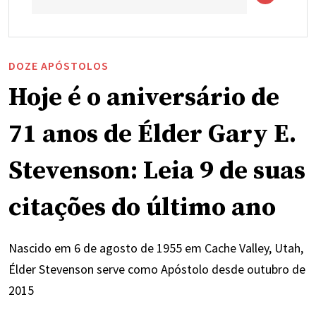
DOZE APÓSTOLOS
Hoje é o aniversário de
71 anos de Élder Gary E.
Stevenson: Leia 9 de suas
citações do último ano
Nascido em 6 de agosto de 1955 em Cache Valley, Utah,
Élder Stevenson serve como Apóstolo desde outubro de
2015