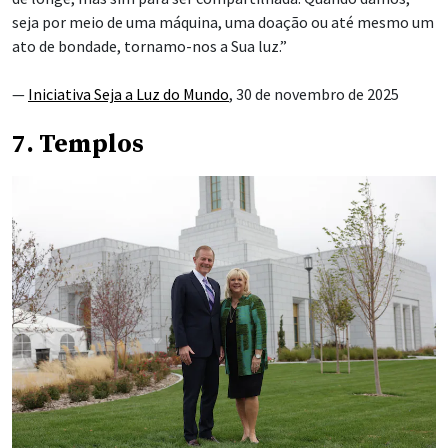
seja por meio de uma máquina, uma doação ou até mesmo um
ato de bondade, tornamo-nos a Sua luz.”
—
Iniciativa Seja a Luz do Mundo
, 30 de novembro de 2025
7. Templos