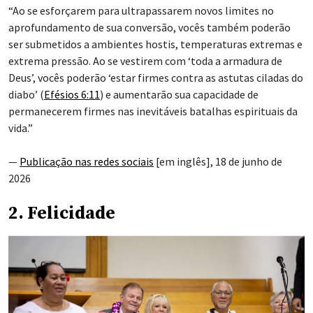
“Ao se esforçarem para ultrapassarem novos limites no
aprofundamento de sua conversão, vocês também poderão
ser submetidos a ambientes hostis, temperaturas extremas e
extrema pressão. Ao se vestirem com ‘toda a armadura de
Deus’, vocês poderão ‘estar firmes
contra as astutas ciladas do
diabo’ (
Efésios 6:11
) e aumentarão sua capacidade de
permanecerem firmes nas inevitáveis batalhas espirituais da
vida.”
—
Publicação nas redes sociais
[em inglês], 18 de junho de
2026
2. Felicidade