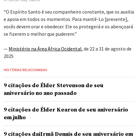
“O Espírito Santo é seu companheiro constante, que os auxilia
e apoia em todos os momentos. Para mantê-Lo [presente],
vocês devem orar e obedecer. Ele os protegerá e os abençoará
se fizerem o melhor que puderem.”
—
Ministério na Área África Ocidental
, de 22 a 31 de agosto de
2025
HISTÓRIAS RELACIONADAS
9 citações de Élder Stevenson de seu
aniversário no ano passado
9 citações de Élder Kearon de seu aniversário
em julho
9 citações daiIrmã Dennis de seu aniversário em