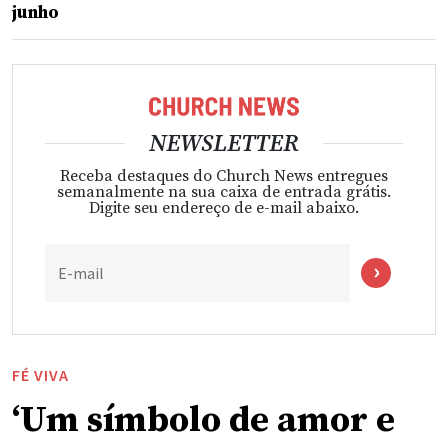
junho
NEWSLETTER
Receba destaques do Church News entregues
semanalmente na sua caixa de entrada grátis.
Digite seu endereço de e-mail abaixo.
E-mail
FÉ VIVA
‘Um símbolo de amor e