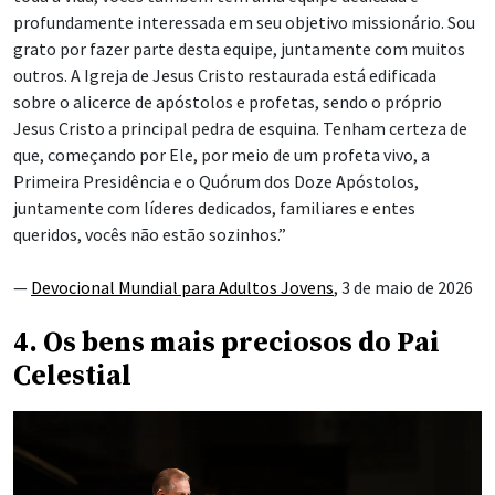
profundamente interessada em seu objetivo missionário. Sou
grato por fazer parte desta equipe, juntamente com muitos
outros. A Igreja de Jesus Cristo restaurada está edificada
sobre o alicerce de apóstolos e profetas, sendo o próprio
Jesus Cristo a principal pedra de esquina. Tenham certeza de
que, começando por Ele, por meio de um profeta vivo, a
Primeira Presidência e o Quórum dos Doze Apóstolos,
juntamente com líderes dedicados, familiares e entes
queridos, vocês não estão sozinhos.”
—
Devocional Mundial para Adultos Jovens
, 3 de maio de 2026
4. Os bens mais preciosos do Pai
Celestial