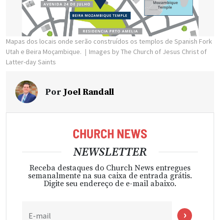
Mapas dos locais onde serão construídos os templos de Spanish Fork
Utah e Beira Moçambique.
Images by The Church of Jesus Christ of
Latter-day Saints
Por
Joel Randall
NEWSLETTER
Receba destaques do Church News entregues
semanalmente na sua caixa de entrada grátis.
Digite seu endereço de e-mail abaixo.
E-mail