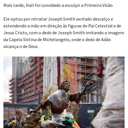
Mais tarde, Hall foi convidado a esculpir a Primeira Visão.
Ele optou por retratar Joseph Smith sentado descalço e
estendendo a mão em direção às figuras do Pai Celestial e de
Jesus Cristo, com o dedo de Joseph Smith imitando a imagem
da Capela Sistina de Michelangelo, onde o dedo de Adão
alcança o de Deus.