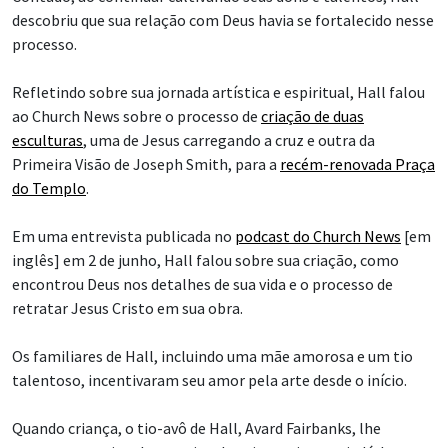
descobriu que sua relação com Deus havia se fortalecido nesse
processo.
Refletindo sobre sua jornada artística e espiritual, Hall falou
ao Church News sobre o processo de
criação de duas
esculturas
, uma de Jesus carregando a cruz e outra da
Primeira Visão de Joseph Smith, para a
recém-renovada Praça
do Templo
.
Em uma entrevista publicada no
podcast do Church News
[em
inglês] em 2 de junho, Hall falou sobre sua criação, como
encontrou Deus nos detalhes de sua vida e o processo de
retratar Jesus Cristo em sua obra.
Os familiares de Hall, incluindo uma mãe amorosa e um tio
talentoso, incentivaram seu amor pela arte desde o início.
Quando criança, o tio-avô de Hall, Avard Fairbanks, lhe