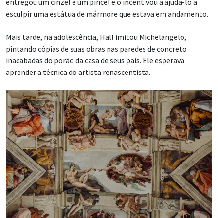
entregou um cinzel e um pincel e o incentivou a ajudá-lo a
esculpir uma estátua de mármore que estava em andamento.
Mais tarde, na adolescência, Hall imitou Michelangelo,
pintando cópias de suas obras nas paredes de concreto
inacabadas do porão da casa de seus pais. Ele esperava
aprender a técnica do artista renascentista.