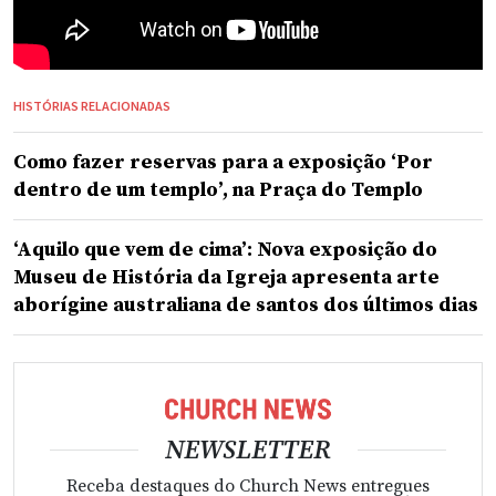
HISTÓRIAS RELACIONADAS
Como fazer reservas para a exposição ‘Por
dentro de um templo’, na Praça do Templo
‘Aquilo que vem de cima’: Nova exposição do
Museu de História da Igreja apresenta arte
aborígine australiana de santos dos últimos dias
NEWSLETTER
Receba destaques do Church News entregues