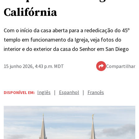
Califórnia
Com o início da casa aberta para a rededicação do 45º
templo em funcionamento da Igreja, veja fotos do
interior e do exterior da casa do Senhor em San Diego
15 junho 2026, 4:43 p.m. MDT
Compartilhar
Inglês
|
Espanhol
|
Francês
DISPONÍVEL EM: