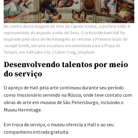
No centro desta imagem do teto da Capela Sistina, o profeta Adão é
representado alcançando a mão de Deus. O artista Michael Hall foi
inspirado pela obra de Michelangelo ao retratar a Primeira Visão de
Joseph Smith, em uma escultura encomendada para a Praça do
Templo, em Salt Lake City.
| Calvin Craig, Unsplash
Desenvolvendo talentos por meio
do serviço
O apreço de Hall pela arte continuou durante seu período
como missionário servindo na Rússia, onde teve contato com
obras de arte em museus de São Petersburgo, incluindo o
Museu Hermitage.
Em troca de serviço, o museu oferecia a Hall e ao seu
companheiro entrada gratuita.