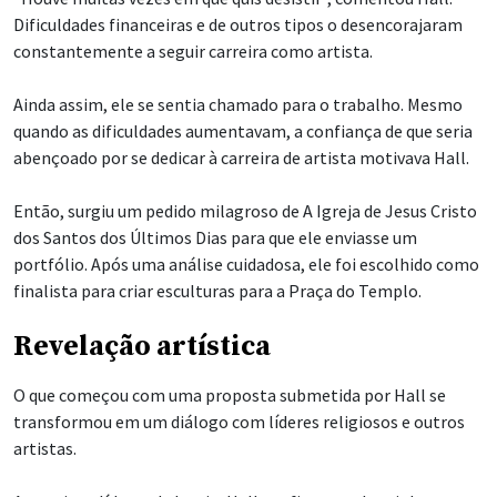
Dificuldades financeiras e de outros tipos o desencorajaram
constantemente a seguir carreira como artista.
Ainda assim, ele se sentia chamado para o trabalho. Mesmo
quando as dificuldades aumentavam, a confiança de que seria
abençoado por se dedicar à carreira de artista motivava Hall.
Então, surgiu um pedido milagroso de A Igreja de Jesus Cristo
dos Santos dos Últimos Dias para que ele enviasse um
portfólio. Após uma análise cuidadosa, ele foi escolhido como
finalista para criar esculturas para a Praça do Templo.
Revelação artística
O que começou com uma proposta submetida por Hall se
transformou em um diálogo com líderes religiosos e outros
artistas.