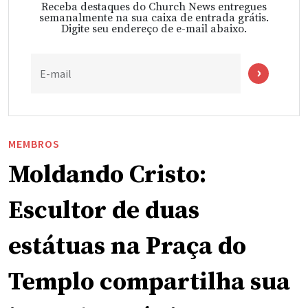
Receba destaques do Church News entregues
semanalmente na sua caixa de entrada grátis.
Digite seu endereço de e-mail abaixo.
E-mail
MEMBROS
Moldando Cristo:
Escultor de duas
estátuas na Praça do
Templo compartilha sua