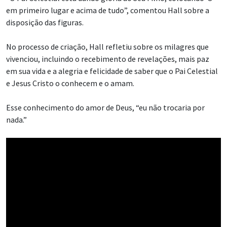
em primeiro lugar e acima de tudo”, comentou Hall sobre a
disposição das figuras.
No processo de criação, Hall refletiu sobre os milagres que
vivenciou, incluindo o recebimento de revelações, mais paz
em sua vida e a alegria e felicidade de saber que o Pai Celestial
e Jesus Cristo o conhecem e o amam.
Esse conhecimento do amor de Deus, “eu não trocaria por
nada.”