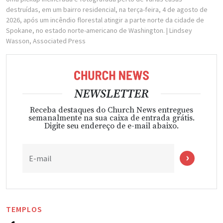
destruídas, em um bairro residencial, na terça-feira, 4 de agosto de
2026, após um incêndio florestal atingir a parte norte da cidade de
Spokane, no estado norte-americano de Washington.
| Lindsey
Wasson, Associated Press
NEWSLETTER
Receba destaques do Church News entregues
semanalmente na sua caixa de entrada grátis.
Digite seu endereço de e-mail abaixo.
E-mail
TEMPLOS