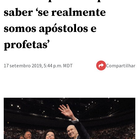
saber ‘se realmente
somos apóstolos e
profetas’
17 setembro 2019, 5:44 p.m. MDT
Compartilhar