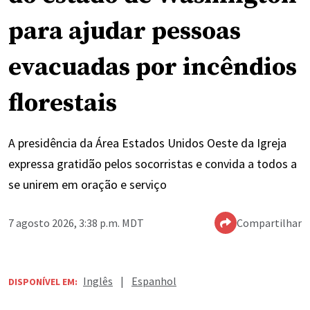
para ajudar pessoas
evacuadas por incêndios
florestais
A presidência da Área Estados Unidos Oeste da Igreja
expressa gratidão pelos socorristas e convida a todos a
se unirem em oração e serviço
7 agosto 2026, 3:38 p.m. MDT
Compartilhar
Inglês
|
Espanhol
DISPONÍVEL EM: