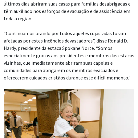
últimos dias abriram suas casas para famílias desabrigadas e
têm auxiliado nos esforços de evacuação e de assistência em
toda a região.
“Continuamos orando por todos aqueles cujas vidas foram
afetadas por estes incêndios devastadores”, disse Ronald D.
Hardy, presidente da estaca Spokane Norte. “Somos
especialmente gratos aos presidentes e membros das estacas
vizinhas, que imediatamente abriram suas capelas e
comunidades para abrigarem os membros evacuados e
oferecerem cuidados cristãos durante este difícil momento.”