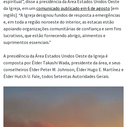
espiritual”, disse a presidência da Área Estados Unidos Oeste
da Igreja, em um
comunicado publicado em 6 de agosto
[em
inglês]. “A Igreja designou fundos de resposta a emergências
e, em toda a região noroeste do interior, as estacas estão
apoiando organizações comunitárias de confiança e sem fins
lucrativos, que estão fornecendo abrigo, alimentos e
suprimentos essenciais.”
A presidência da Área Estados Unidos Oeste da Igreja é
composta por Élder Takashi Wada, presidente da área, e seus
conselheiros Élder Peter M. Johnson, Élder Hugo E. Martínez e
Élder Hutch U. Fale, todos Setentas Autoridades Gerais.