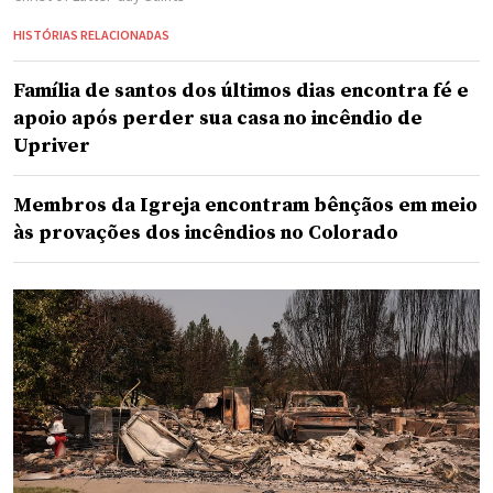
HISTÓRIAS RELACIONADAS
Família de santos dos últimos dias encontra fé e
apoio após perder sua casa no incêndio de
Upriver
Membros da Igreja encontram bênçãos em meio
às provações dos incêndios no Colorado