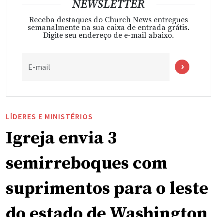
NEWSLETTER
Receba destaques do Church News entregues
semanalmente na sua caixa de entrada grátis.
Digite seu endereço de e-mail abaixo.
E-mail
LÍDERES E MINISTÉRIOS
Igreja envia 3
semirreboques com
suprimentos para o leste
do estado de Washington