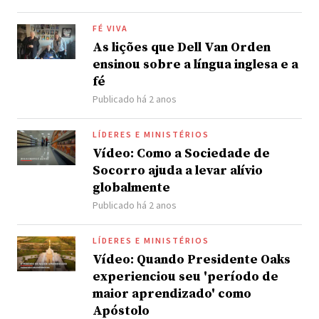
FÉ VIVA
As lições que Dell Van Orden
ensinou sobre a língua inglesa e a
fé
Publicado há 2 anos
LÍDERES E MINISTÉRIOS
Vídeo: Como a Sociedade de
Socorro ajuda a levar alívio
globalmente
Publicado há 2 anos
LÍDERES E MINISTÉRIOS
Vídeo: Quando Presidente Oaks
experienciou seu 'período de
maior aprendizado' como
Apóstolo