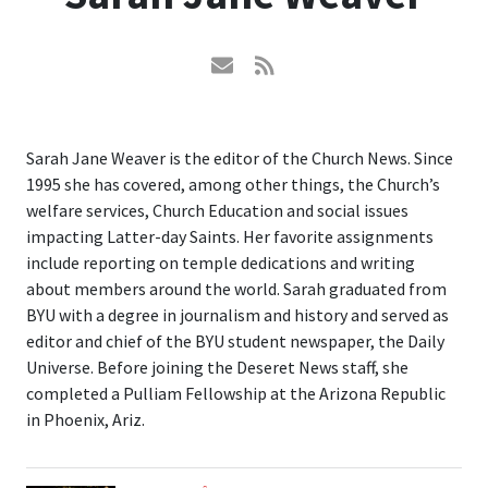
Sarah Jane Weaver is the editor of the Church News. Since
1995 she has covered, among other things, the Church’s
welfare services, Church Education and social issues
impacting Latter-day Saints. Her favorite assignments
include reporting on temple dedications and writing
about members around the world. Sarah graduated from
BYU with a degree in journalism and history and served as
editor and chief of the BYU student newspaper, the Daily
Universe. Before joining the Deseret News staff, she
completed a Pulliam Fellowship at the Arizona Republic
in Phoenix, Ariz.