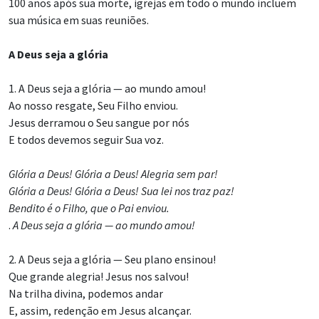
100 anos após sua morte, igrejas em todo o mundo incluem
sua música em suas reuniões.
A Deus seja a glória
1. A Deus seja a glória — ao mundo amou!
Ao nosso resgate, Seu Filho enviou.
Jesus derramou o Seu sangue por nós
E todos devemos seguir Sua voz.
Glória a Deus! Glória a Deus! Alegria sem par!
Glória a Deus! Glória a Deus! Sua lei nos traz paz!
Bendito é o Filho, que o Pai enviou.
.
A Deus seja a glória — ao mundo amou!
2. A Deus seja a glória — Seu plano ensinou!
Que grande alegria! Jesus nos salvou!
Na trilha divina, podemos andar
E, assim, redenção em Jesus alcançar.