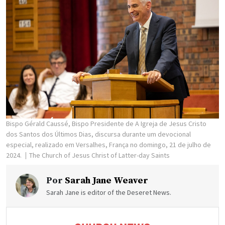
Bispo Gérald Caussé, Bispo Presidente de A Igreja de Jesus Cristo
dos Santos dos Últimos Dias, discursa durante um devocional
especial, realizado em Versalhes, França no domingo, 21 de julho de
2024.
The Church of Jesus Christ of Latter-day Saints
Por
Sarah Jane Weaver
Sarah Jane is editor of the Deseret News.