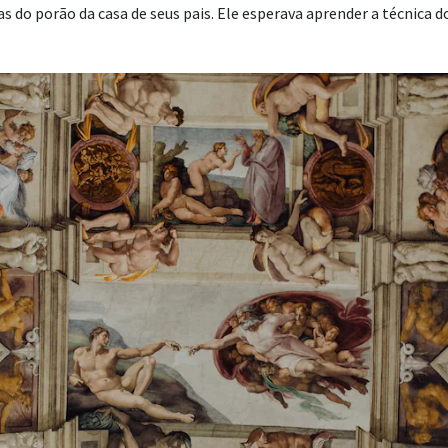
 do porão da casa de seus pais. Ele esperava aprender a técnica do