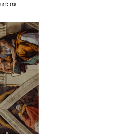
 artista