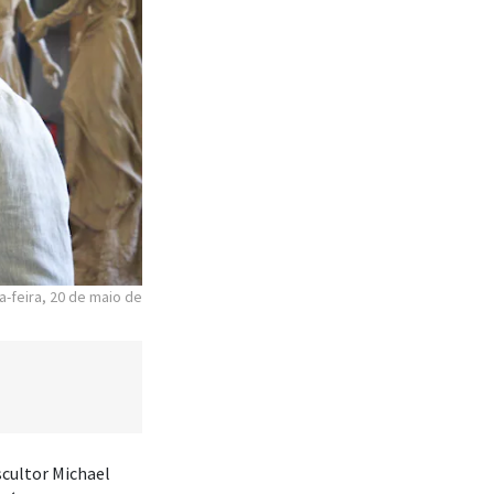
a-feira, 20 de maio de
escultor Michael