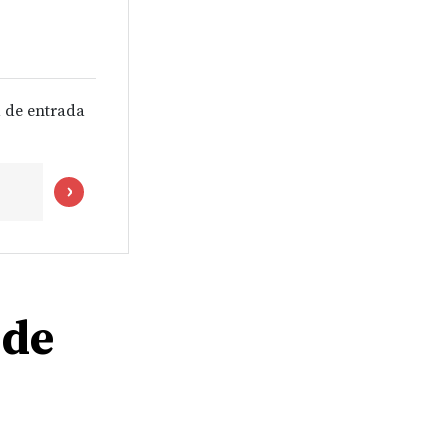
 de entrada
 de