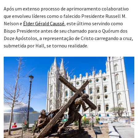
Após um extenso processo de aprimoramento colaborativo
que envolveu líderes como o falecido Presidente Russell M.
Nelson e
Élder Gérald Caussé
, este último servindo como
Bispo Presidente antes de seu chamado para o Quórum dos
Doze Apóstolos, a representação de Cristo carregando a cruz,
submetida por Hall, se tornou realidade.