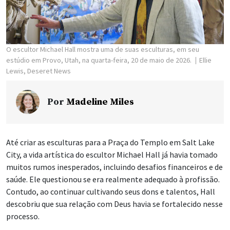
O escultor Michael Hall mostra uma de suas esculturas, em seu
estúdio em Provo, Utah, na quarta-feira, 20 de maio de 2026.
Ellie
Lewis, Deseret News
Por
Madeline Miles
Até criar as esculturas para a Praça do Templo em Salt Lake
City, a vida artística do escultor Michael Hall já havia tomado
muitos rumos inesperados, incluindo desafios financeiros e de
saúde. Ele questionou se era realmente adequado à profissão.
Contudo, ao continuar cultivando seus dons e talentos, Hall
descobriu que sua relação com Deus havia se fortalecido nesse
processo.