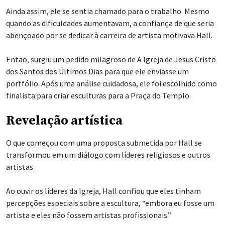
Ainda assim, ele se sentia chamado para o trabalho. Mesmo
quando as dificuldades aumentavam, a confiança de que seria
abençoado por se dedicar à carreira de artista motivava Hall.
Então, surgiu um pedido milagroso de A Igreja de Jesus Cristo
dos Santos dos Últimos Dias para que ele enviasse um
portfólio. Após uma análise cuidadosa, ele foi escolhido como
finalista para criar esculturas para a Praça do Templo.
Revelação artística
O que começou com uma proposta submetida por Hall se
transformou em um diálogo com líderes religiosos e outros
artistas.
Ao ouvir os líderes da Igreja, Hall confiou que eles tinham
percepções especiais sobre a escultura, “embora eu fosse um
artista e eles não fossem artistas profissionais.”