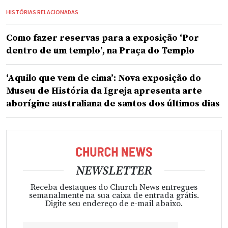
HISTÓRIAS RELACIONADAS
Como fazer reservas para a exposição ‘Por
dentro de um templo’, na Praça do Templo
‘Aquilo que vem de cima’: Nova exposição do
Museu de História da Igreja apresenta arte
aborígine australiana de santos dos últimos dias
NEWSLETTER
Receba destaques do Church News entregues
semanalmente na sua caixa de entrada grátis.
Digite seu endereço de e-mail abaixo.