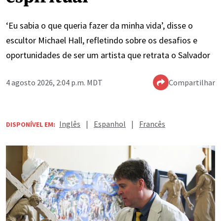
‘Eu sabia o que queria fazer da minha vida’, disse o
escultor Michael Hall, refletindo sobre os desafios e
oportunidades de ser um artista que retrata o Salvador
4 agosto 2026, 2:04 p.m. MDT
Compartilhar
Inglês
|
Espanhol
|
Francês
DISPONÍVEL EM: