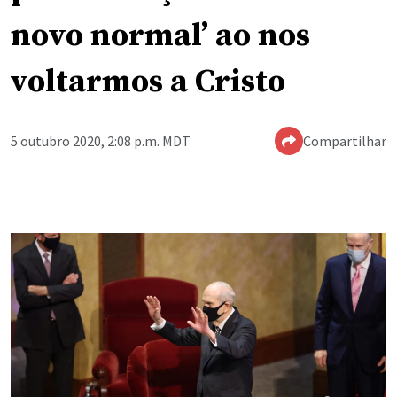
novo normal’ ao nos
voltarmos a Cristo
5 outubro 2020, 2:08 p.m. MDT
Compartilhar