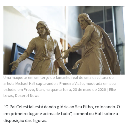
Uma maquete em um terço do tamanho real de uma escultura do
artista Michael Hall capturando a Primeira Visão, mostrada em seu
estúdio em Provo, Utah, na quarta-feira, 20 de maio de 2026.
| Ellie
Lewis, Deseret News
“O Pai Celestial está dando glória ao Seu Filho, colocando-O
em primeiro lugar e acima de tudo”, comentou Hall sobre a
disposição das figuras.