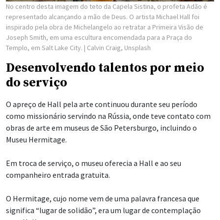
No centro desta imagem do teto da Capela Sistina, o profeta Adão é
representado alcançando a mão de Deus. O artista Michael Hall foi
inspirado pela obra de Michelangelo ao retratar a Primeira Visão de
Joseph Smith, em uma escultura encomendada para a Praça do
Templo, em Salt Lake City.
| Calvin Craig, Unsplash
Desenvolvendo talentos por meio
do serviço
O apreço de Hall pela arte continuou durante seu período
como missionário servindo na Rússia, onde teve contato com
obras de arte em museus de São Petersburgo, incluindo o
Museu Hermitage.
Em troca de serviço, o museu oferecia a Hall e ao seu
companheiro entrada gratuita.
O Hermitage, cujo nome vem de uma palavra francesa que
significa “lugar de solidão”, era um lugar de contemplação