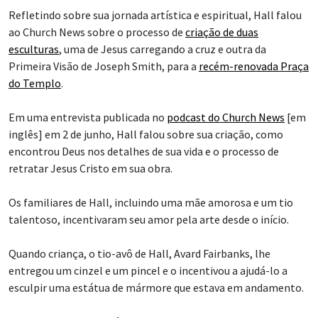
Refletindo sobre sua jornada artística e espiritual, Hall falou
ao Church News sobre o processo de
criação de duas
esculturas
, uma de Jesus carregando a cruz e outra da
Primeira Visão de Joseph Smith, para a
recém-renovada Praça
do Templo
.
Em uma entrevista publicada no
podcast do Church News
[em
inglês] em 2 de junho, Hall falou sobre sua criação, como
encontrou Deus nos detalhes de sua vida e o processo de
retratar Jesus Cristo em sua obra.
Os familiares de Hall, incluindo uma mãe amorosa e um tio
talentoso, incentivaram seu amor pela arte desde o início.
Quando criança, o tio-avô de Hall, Avard Fairbanks, lhe
entregou um cinzel e um pincel e o incentivou a ajudá-lo a
esculpir uma estátua de mármore que estava em andamento.