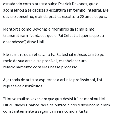
estudando com o artista suíço Patrick Devonas, que o
aconselhou a se dedicar à escultura em tempo integral. Ele
ouviu o conselho, e ainda pratica escultura 20 anos depois.
Mentores como Devonas e membros da família me
transmitiram “verdades que o Pai Celestial queria que eu
entendesse”, disse Hall.
Ele sempre quis retratar o Pai Celestial e Jesus Cristo por
meio de sua arte e, se possível, estabelecer um
relacionamento com eles nesse processo.
A jornada de artista aspirante a artista profissional, foi
repleta de obstáculos.
“Houve muitas vezes em que quis desistir”, comentou Hall.
Dificuldades financeiras e de outros tipos o desencorajaram
constantemente a seguir carreira como artista.