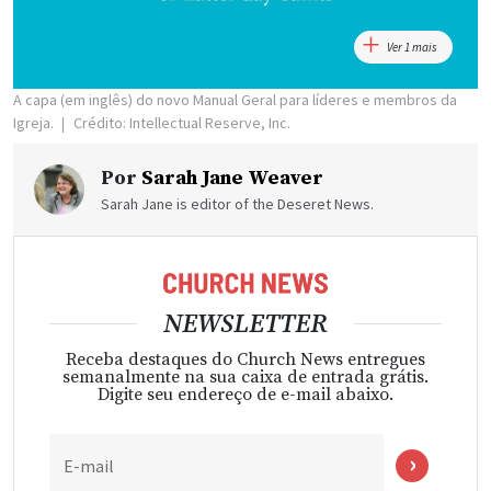
Ver 1 mais
A capa (em inglês) do novo Manual Geral para líderes e membros da
Igreja.
Crédito: Intellectual Reserve, Inc.
Por
Sarah Jane Weaver
Sarah Jane is editor of the Deseret News.
NEWSLETTER
Receba destaques do Church News entregues
semanalmente na sua caixa de entrada grátis.
Digite seu endereço de e-mail abaixo.
E-mail