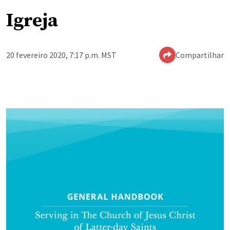
Igreja
20 fevereiro 2020, 7:17 p.m. MST
Compartilhar