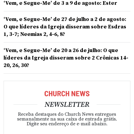
‘Vem, e Segue-Me’ de 3 a 9 de agosto: Ester
‘Vem, e Segue-Me’ de 27 de julho a 2 de agosto:
O que líderes da Igreja disseram sobre Esdras
1, 3-7; Neemias 2, 4-6, 8?
‘Vem, e Segue-Me’ de 20 a 26 de julho: O que
líderes da Igreja disseram sobre 2 Crônicas 14-
20, 26, 30?
NEWSLETTER
Receba destaques do Church News entregues
semanalmente na sua caixa de entrada grátis.
Digite seu endereço de e-mail abaixo.