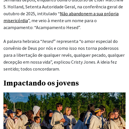
S. Holland, Setenta Autoridade Geral, na conferência geral de
outubro de 2025, intitulado “
Não abandonem a sua própria
misericórdia
”, me veio à mente um nome para o
acampamento: “Acampamento Hesed”.
A palavra hebraica “
hesed
” representa “o amor especial do
convênio de Deus por nós e como isso nos torna poderosos
para a libertação de qualquer revés, qualquer pecado, qualquer
decepção em nossa vida”, explicou Cristy Jones. A ideia fez
sentido; todos concordaram.
Impactando os jovens