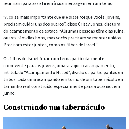
reuniram para assistirem à sua mensagem em um telão.
“A coisa mais importante que ele disse foi que vocês, jovens,
precisam cuidar uns dos outros”, disse Cristy Jones, diretora
do acampamento da estaca. “Algumas pessoas têm dias ruins,
outras têm dias bons, mas vocês precisam se manter unidos.
Precisam estar juntos, como os filhos de Israel.”
Os filhos de Israel foram um tema particularmente
comovente para os jovens, uma vez que o acampamento,
intitulado “Acampamento Hesed”, dividiu os participantes em
tribos, cada uma acampando em torno de um tabernáculo em
tamanho real construído especialmente para a ocasião, em
junho.
Construindo um tabernáculo