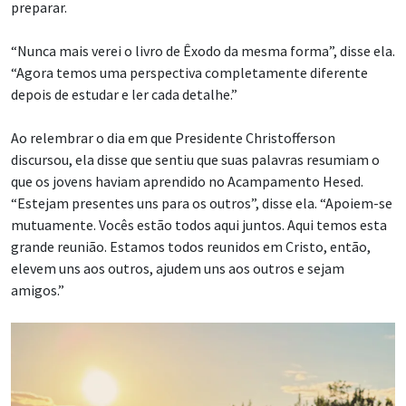
preparar.
“Nunca mais verei o livro de Êxodo da mesma forma”, disse ela.
“Agora temos uma perspectiva completamente diferente
depois de estudar e ler cada detalhe.”
Ao relembrar o dia em que Presidente Christofferson
discursou, ela disse que sentiu que suas palavras resumiam o
que os jovens haviam aprendido no Acampamento Hesed.
“Estejam presentes uns para os outros”, disse ela. “Apoiem-se
mutuamente. Vocês estão todos aqui juntos. Aqui temos esta
grande reunião. Estamos todos reunidos em Cristo, então,
elevem uns aos outros, ajudem uns aos outros e sejam
amigos.”