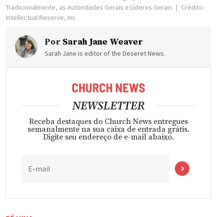
Tradicionalmente, as Autoridades Gerais e Líderes Gerais
Crédito:
Intellectual Reserve, Inc.
Por
Sarah Jane Weaver
Sarah Jane is editor of the Deseret News.
NEWSLETTER
Receba destaques do Church News entregues
semanalmente na sua caixa de entrada grátis.
Digite seu endereço de e-mail abaixo.
E-mail