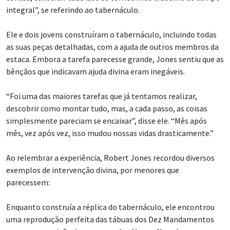
integral”, se referindo ao tabernáculo.
Ele e dois jovens construíram o tabernáculo, incluindo todas
as suas peças detalhadas, com a ajuda de outros membros da
estaca. Embora a tarefa parecesse grande, Jones sentiu que as
bênçãos que indicavam ajuda divina eram inegáveis.
“Foi uma das maiores tarefas que já tentamos realizar,
descobrir como montar tudo, mas, a cada passo, as coisas
simplesmente pareciam se encaixar”, disse ele. “Mês após
mês, vez após vez, isso mudou nossas vidas drasticamente.”
Ao relembrar a experiência, Robert Jones recordou diversos
exemplos de intervenção divina, por menores que
parecessem:
Enquanto construía a réplica do tabernáculo, ele encontrou
uma reprodução perfeita das tábuas dos Dez Mandamentos