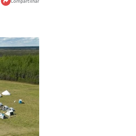
Compartilhar