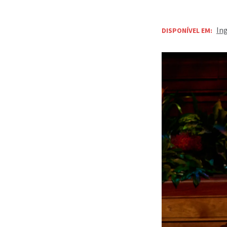
In
DISPONÍVEL EM: