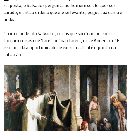
resposta, o Salvador pergunta ao homem se ele quer ser
curado, e então ordena que ele se levante, pegue sua cama e
ande.
“Com o poder do Salvador, coisas que são ‘não posso’ se
tornam coisas que ‘farei’ ou ‘não farei’”, disse Anderson. “E
isso nos dá a oportunidade de exercer a fé até o ponto da
salvação.”