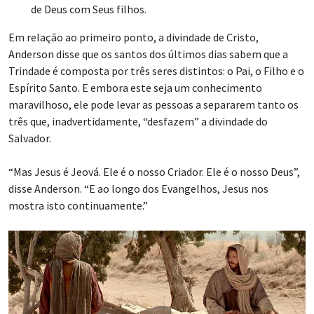
de Deus com Seus filhos.
Em relação ao primeiro ponto, a divindade de Cristo,
Anderson disse que os santos dos últimos dias sabem que a
Trindade é composta por três seres distintos: o Pai, o Filho e o
Espírito Santo. E embora este seja um conhecimento
maravilhoso, ele pode levar as pessoas a separarem tanto os
três que, inadvertidamente, “desfazem” a divindade do
Salvador.
“Mas Jesus é Jeová. Ele é o nosso Criador. Ele é o nosso Deus”,
disse Anderson. “E ao longo dos Evangelhos, Jesus nos
mostra isto continuamente.”