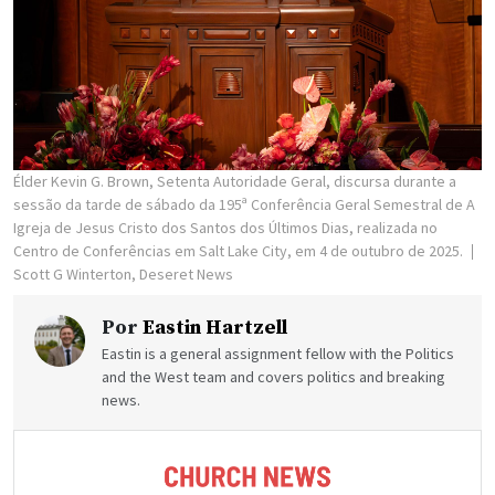
Élder Kevin G. Brown, Setenta Autoridade Geral, discursa durante a
sessão da tarde de sábado da 195ª Conferência Geral Semestral de A
Igreja de Jesus Cristo dos Santos dos Últimos Dias, realizada no
Centro de Conferências em Salt Lake City, em 4 de outubro de 2025.
Scott G Winterton, Deseret News
Por
Eastin Hartzell
Eastin is a general assignment fellow with the Politics
and the West team and covers politics and breaking
news.