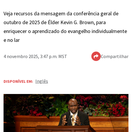
Veja recursos da mensagem da conferência geral de
outubro de 2025 de Élder Kevin G. Brown, para
enriquecer o aprendizado do evangelho individualmente
e no lar
4 novembro 2025, 3:47 p.m. MST
Compartilhar
Inglês
DISPONÍVEL EM: