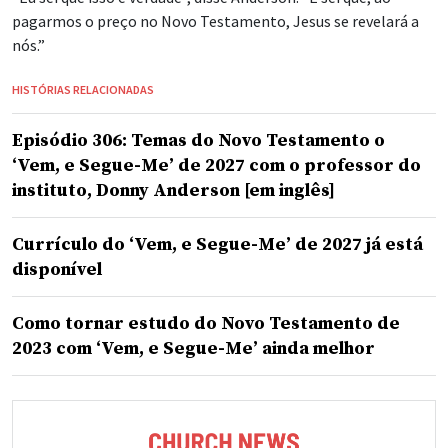
pagarmos o preço no Novo Testamento, Jesus se revelará a
nós.”
HISTÓRIAS RELACIONADAS
Episódio 306: Temas do Novo Testamento o
‘Vem, e Segue-Me’ de 2027 com o professor do
instituto, Donny Anderson [em inglês]
Currículo do ‘Vem, e Segue-Me’ de 2027 já está
disponível
Como tornar estudo do Novo Testamento de
2023 com ‘Vem, e Segue-Me’ ainda melhor