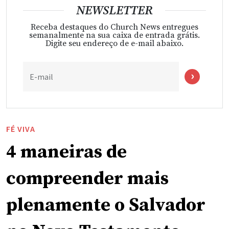
NEWSLETTER
Receba destaques do Church News entregues
semanalmente na sua caixa de entrada grátis.
Digite seu endereço de e-mail abaixo.
E-mail
FÉ VIVA
4 maneiras de
compreender mais
plenamente o Salvador