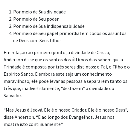
Por meio de Sua divindade
Por meio de Seu poder
Por meio de Sua indispensabilidade
Por meio de Seu papel primordial em todos os assuntos
de Deus com Seus filhos.
Em relação ao primeiro ponto, a divindade de Cristo,
Anderson disse que os santos dos últimos dias sabem que a
Trindade é composta por três seres distintos: o Pai, o Filho e o
Espírito Santo. E embora este seja um conhecimento
maravilhoso, ele pode levar as pessoas a separarem tanto os
três que, inadvertidamente, “desfazem” a divindade do
Salvador.
“Mas Jesus é Jeová. Ele é o nosso Criador. Ele é o nosso Deus”,
disse Anderson. “E ao longo dos Evangelhos, Jesus nos
mostra isto continuamente.”