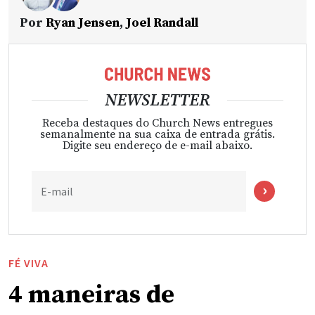
Por
Ryan Jensen
,
Joel Randall
NEWSLETTER
Receba destaques do Church News entregues
semanalmente na sua caixa de entrada grátis.
Digite seu endereço de e-mail abaixo.
E-mail
FÉ VIVA
4 maneiras de