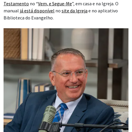
Testamento
no “
Vem, e Segue-Me
”, em casa e na Igreja. O
manual
já está disponível
no
site da Igreja
e no aplicativo
Biblioteca do Evangelho.