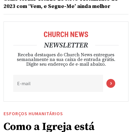
2023 com ‘Vem, e Segue-Me’ ainda melhor
NEWSLETTER
Receba destaques do Church News entregues
semanalmente na sua caixa de entrada grátis.
Digite seu endereço de e-mail abaixo.
E-mail
ESFORÇOS HUMANITÁRIOS
Como a Igreja está