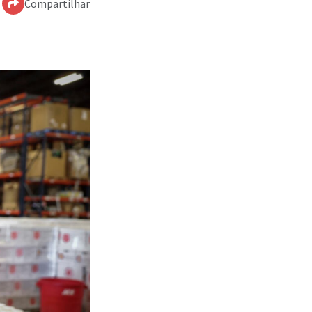
Compartilhar