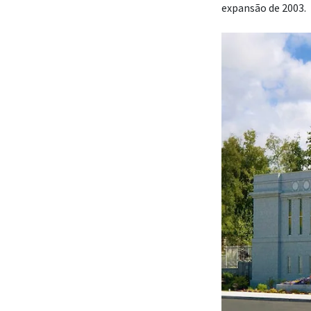
expansão de 2003.