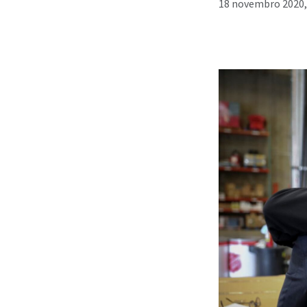
18 novembro 2020,