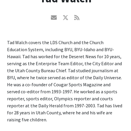
Tad Walch covers the LDS Church and the Church
Education System, including BYU, BYU-Idaho and BYU-
Hawaii. Tad has worked for the Deseret News for 10 years,
serving as the Enterprise Team Editor, the City Editor and
the Utah County Bureau Chief. Tad studied journalism at
BYU, where he twice served as editor of the Daily Universe.
He was a co-founder of Cougar Sports Magazine and
served co-editor from 1993-1997. He worked as a sports
reporter, sports editor, Olympics reporter and courts
reporter at the Daily Herald from 1997-2003. Tad has lived
for 28 years in Utah County, where he and his wife are
raising five children.