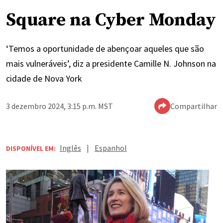
Square na Cyber Monday
‘Temos a oportunidade de abençoar aqueles que são
mais vulneráveis’, diz a presidente Camille N. Johnson na
cidade de Nova York
3 dezembro 2024, 3:15 p.m. MST
Compartilhar
Inglês
|
Espanhol
DISPONÍVEL EM: