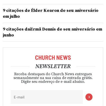
9 citações de Élder Kearon de seu aniversário
em julho
9 citações daiIrmã Dennis de seu aniversário em
junho
NEWSLETTER
Receba destaques do Church News entregues
semanalmente na sua caixa de entrada grátis.
Digite seu endereço de e-mail abaixo.
E-mail