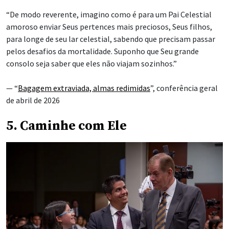
“De modo reverente, imagino como é para um Pai Celestial
amoroso enviar Seus pertences mais preciosos, Seus filhos,
para longe de seu lar celestial, sabendo que precisam passar
pelos desafios da mortalidade. Suponho que Seu grande
consolo seja saber que eles não viajam sozinhos.”
— “
Bagagem extraviada, almas redimidas
”, conferência geral
de abril de 2026
5. Caminhe com Ele