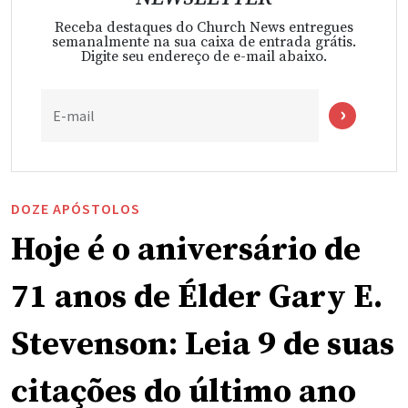
Receba destaques do Church News entregues
semanalmente na sua caixa de entrada grátis.
Digite seu endereço de e-mail abaixo.
E-mail
DOZE APÓSTOLOS
Hoje é o aniversário de
71 anos de Élder Gary E.
Stevenson: Leia 9 de suas
citações do último ano