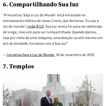
6. Compartilhando Sua luz
“A iniciativa ‘Seja a Luz do Mundo’ está enraizada no
ensinamento bíblico de Jesus Cristo, que declarou: ‘Eu sou a
luz do mundo’ (
João 8:12
). Sua luz nunca foi para ser admirada
de longe, mas sim para ser compartilhada. Quando damos,
seja por meio de uma máquina, uma doação ou até mesmo um
ato de bondade, tornamo-nos a Sua luz.”
—
Iniciativa Seja a Luz do Mundo
, 30 de novembro de 2025
7. Templos