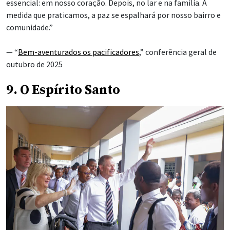
essencial: em nosso coração. Depois, no lar e na família. À
medida que praticamos, a paz se espalhará por nosso bairro e
comunidade.”
— “
Bem-aventurados os pacificadores
,” conferência geral de
outubro de 2025
9. O Espírito Santo