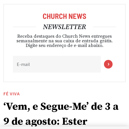
NEWSLETTER
Receba destaques do Church News entregues
semanalmente na sua caixa de entrada grátis.
Digite seu endereço de e-mail abaixo.
E-mail
FÉ VIVA
‘Vem, e Segue-Me’ de 3 a
9 de agosto: Ester