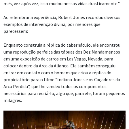
mês, vez após vez, isso mudou nossas vidas drasticamente.”
Ao relembrar a experiência, Robert Jones recordou diversos
exemplos de intervenção divina, por menores que
parecessem:
Enquanto construía a réplica do tabernáculo, ele encontrou
uma reprodução perfeita das tábuas dos Dez Mandamentos
em uma exposição de carros em Las Vegas, Nevada, para
colocar dentro da Arca da Aliança. Ele também conseguiu
entrar em contato com o homem que criou a réplica do
propiciatório para o filme “Indiana Jones e os Caçadores da
Arca Perdida”, que lhe vendeu todos os componentes
necessários para recriá-lo, algo que, para ele, foram pequenos
milagres.