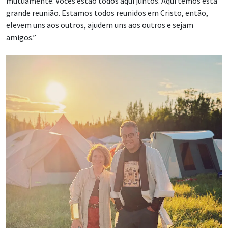
mutuamente. Vocês estão todos aqui juntos. Aqui temos esta
grande reunião. Estamos todos reunidos em Cristo, então,
elevem uns aos outros, ajudem uns aos outros e sejam
amigos.”