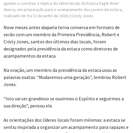
ajudam a construir a réplica do tabernáculo da Estaca Eagle River
Alasca, em preparação para o acampamento dos jovens da estaca,
realizado de 9 a 13 de junho de 2026.
| Cristy Jones
Nove meses antes daquela terna conversa em formato de
serão com um membro da Primeira Presidência, Robert e
Cristy Jones, santos dos últimos dias locais, foram
designados pela presidência da estaca como diretores de
acampamentos da estaca.
Na oração, um membro da presidência da estaca usou as
palavras exatas: “Mudaremos uma geração”, lembrou Robert
Jones.
“Isto vai ser grandioso se ouvirmos o Espírito e seguirmos a
sua direção”, pensou ele.
As orientações dos líderes locais foram mínimas: a estaca se
sentiu inspirada a organizar um acampamento para rapazes e