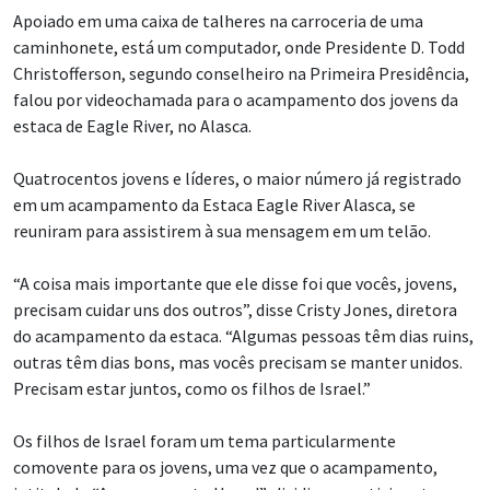
Apoiado em uma caixa de talheres na carroceria de uma
caminhonete, está um computador, onde Presidente D. Todd
Christofferson, segundo conselheiro na Primeira Presidência,
falou por videochamada para o acampamento dos jovens da
estaca de Eagle River, no Alasca.
Quatrocentos jovens e líderes, o maior número já registrado
em um acampamento da Estaca Eagle River Alasca, se
reuniram para assistirem à sua mensagem em um telão.
“A coisa mais importante que ele disse foi que vocês, jovens,
precisam cuidar uns dos outros”, disse Cristy Jones, diretora
do acampamento da estaca. “Algumas pessoas têm dias ruins,
outras têm dias bons, mas vocês precisam se manter unidos.
Precisam estar juntos, como os filhos de Israel.”
Os filhos de Israel foram um tema particularmente
comovente para os jovens, uma vez que o acampamento,