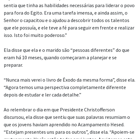
sentia que tinha as habilidades necessárias para liderar o povo
para fora do Egito. Era uma tarefa imensa, e ainda assim, o
Senhor o capacitou e o ajudou a descobrir todos os talentos
que ele possuía, e ele teve a fé para seguir em frente e realizar
isso. Isto foi muito poderoso.”
Ela disse que ela e o marido são “pessoas diferentes” do que
eram há 10 meses, quando começaram a planejar e se
preparar.
“Nunca mais verei o livro de Êxodo da mesma forma”, disse ela.
“Agora temos uma perspectiva completamente diferente
depois de estudar e ler cada detalhe.”
Ao relembrar o dia em que Presidente Christofferson
discursou, ela disse que sentiu que suas palavras resumiam o
que os jovens haviam aprendido no Acampamento Hesed.
“Estejam presentes uns para os outros”, disse ela. “Apoiem-se