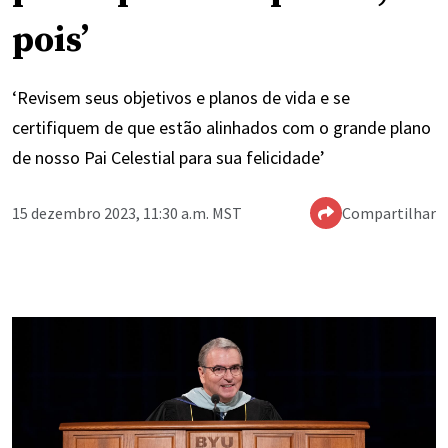
pois’
‘Revisem seus objetivos e planos de vida e se
certifiquem de que estão alinhados com o grande plano
de nosso Pai Celestial para sua felicidade’
15 dezembro 2023, 11:30 a.m. MST
Compartilhar