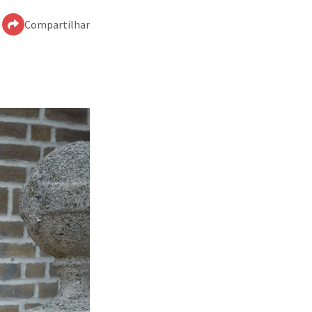
Compartilhar