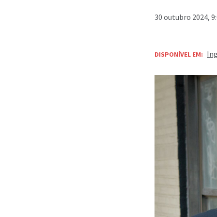
30 outubro 2024, 9
In
DISPONÍVEL EM: