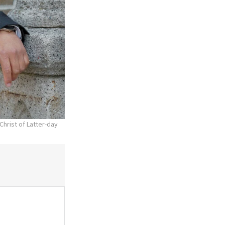
Christ of Latter-day