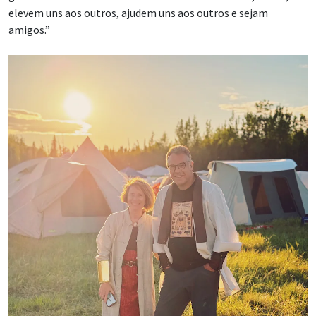
elevem uns aos outros, ajudem uns aos outros e sejam
amigos.”