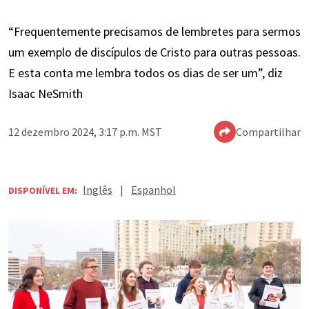
“Frequentemente precisamos de lembretes para sermos
um exemplo de discípulos de Cristo para outras pessoas.
E esta conta me lembra todos os dias de ser um”, diz
Isaac NeSmith
12 dezembro 2024, 3:17 p.m. MST
Compartilhar
Inglês
|
Espanhol
DISPONÍVEL EM: