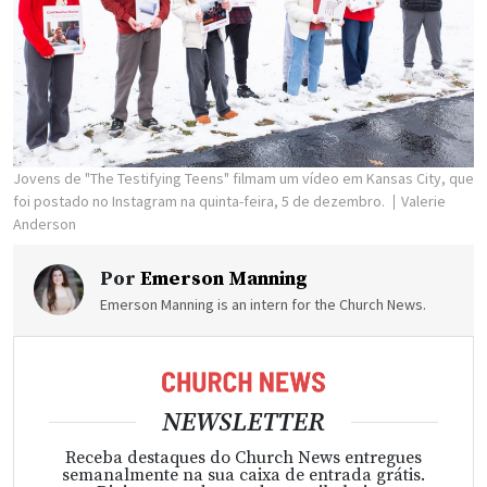
Jovens de "The Testifying Teens" filmam um vídeo em Kansas City, que
foi postado no Instagram na quinta-feira, 5 de dezembro.
Valerie
Anderson
Por
Emerson Manning
Emerson Manning is an intern for the Church News.
NEWSLETTER
Receba destaques do Church News entregues
semanalmente na sua caixa de entrada grátis.