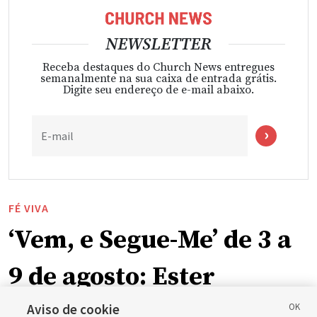
NEWSLETTER
Receba destaques do Church News entregues
semanalmente na sua caixa de entrada grátis.
Digite seu endereço de e-mail abaixo.
E-mail
FÉ VIVA
‘Vem, e Segue-Me’ de 3 a
9 de agosto: Ester
Aviso de cookie