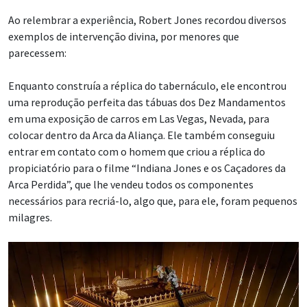
Ao relembrar a experiência, Robert Jones recordou diversos
exemplos de intervenção divina, por menores que
parecessem:
Enquanto construía a réplica do tabernáculo, ele encontrou
uma reprodução perfeita das tábuas dos Dez Mandamentos
em uma exposição de carros em Las Vegas, Nevada, para
colocar dentro da Arca da Aliança. Ele também conseguiu
entrar em contato com o homem que criou a réplica do
propiciatório para o filme “Indiana Jones e os Caçadores da
Arca Perdida”, que lhe vendeu todos os componentes
necessários para recriá-lo, algo que, para ele, foram pequenos
milagres.