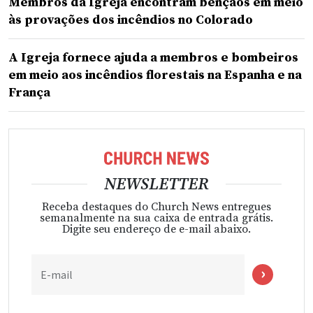
Membros da Igreja encontram bênçãos em meio
às provações dos incêndios no Colorado
A Igreja fornece ajuda a membros e bombeiros
em meio aos incêndios florestais na Espanha e na
França
NEWSLETTER
Receba destaques do Church News entregues
semanalmente na sua caixa de entrada grátis.
Digite seu endereço de e-mail abaixo.
E-mail