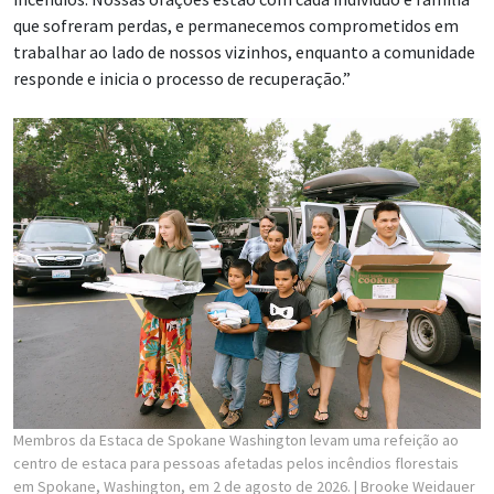
que sofreram perdas, e permanecemos comprometidos em
trabalhar ao lado de nossos vizinhos, enquanto a comunidade
responde e inicia o processo de recuperação.”
Membros da Estaca de Spokane Washington levam uma refeição ao
centro de estaca para pessoas afetadas pelos incêndios florestais
em Spokane, Washington, em 2 de agosto de 2026.
| Brooke Weidauer