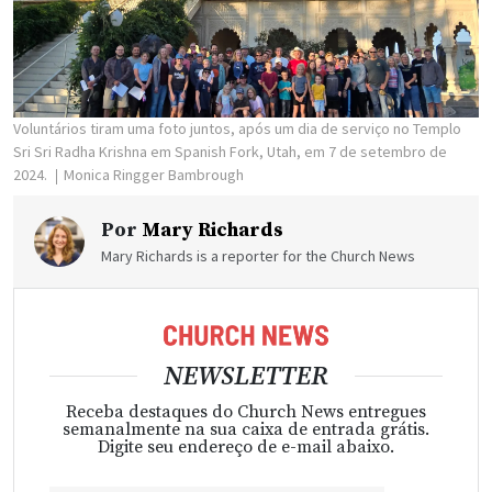
Voluntários tiram uma foto juntos, após um dia de serviço no Templo
Sri Sri Radha Krishna em Spanish Fork, Utah, em 7 de setembro de
2024.
Monica Ringger Bambrough
Por
Mary Richards
Mary Richards is a reporter for the Church News
NEWSLETTER
Receba destaques do Church News entregues
semanalmente na sua caixa de entrada grátis.
Digite seu endereço de e-mail abaixo.