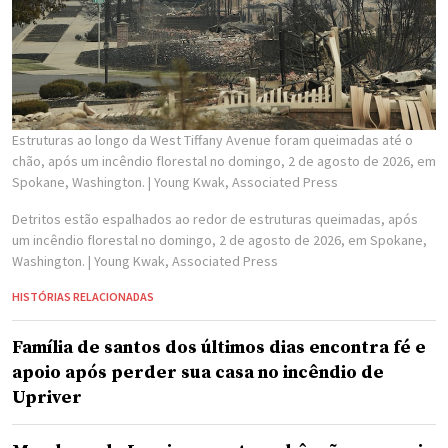
Estruturas ao longo da West Tiffany Avenue foram queimadas até o
chão, após um incêndio florestal no domingo, 2 de agosto de 2026, em
Spokane, Washington.
| Young Kwak, Associated Press
Detritos estão espalhados ao redor de estruturas queimadas, após
um incêndio florestal no domingo, 2 de agosto de 2026, em Spokane,
Washington.
| Young Kwak, Associated Press
HISTÓRIAS RELACIONADAS
Família de santos dos últimos dias encontra fé e
apoio após perder sua casa no incêndio de
Upriver