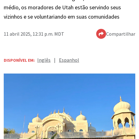
médio, os moradores de Utah estão servindo seus
vizinhos e se voluntariando em suas comunidades
11 abril 2025, 12:31 p.m. MDT
Compartilhar
Inglês
|
Espanhol
DISPONÍVEL EM: