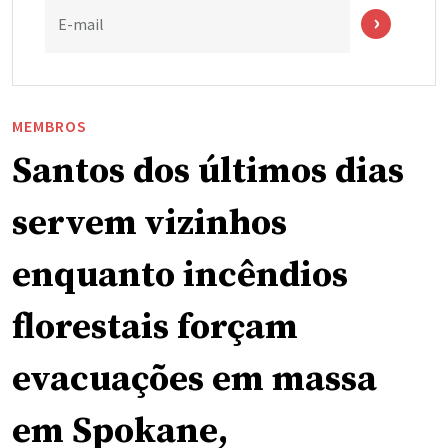
E-mail
MEMBROS
Santos dos últimos dias
servem vizinhos
enquanto incêndios
florestais forçam
evacuações em massa
em Spokane,