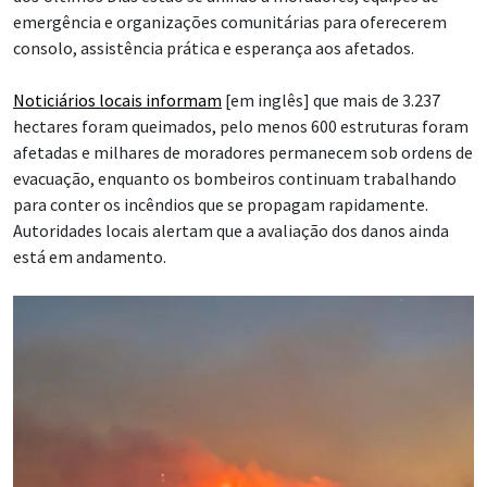
emergência e organizações comunitárias para oferecerem
consolo, assistência prática e esperança aos afetados.
Noticiários locais informam
[em inglês] que mais de 3.237
hectares foram queimados, pelo menos 600 estruturas foram
afetadas e milhares de moradores permanecem sob ordens de
evacuação, enquanto os bombeiros continuam trabalhando
para conter os incêndios que se propagam rapidamente.
Autoridades locais alertam que a avaliação dos danos ainda
está em andamento.