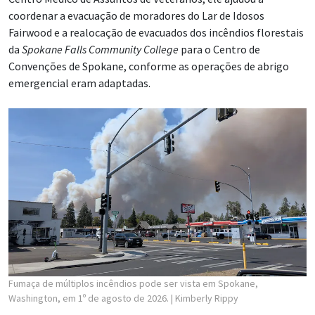
coordenar a evacuação de moradores do Lar de Idosos
Fairwood e a realocação de evacuados dos incêndios florestais
da
Spokane Falls Community College
para o Centro de
Convenções de Spokane, conforme as operações de abrigo
emergencial eram adaptadas.
Fumaça de múltiplos incêndios pode ser vista em Spokane,
Washington, em 1º de agosto de 2026.
| Kimberly Rippy