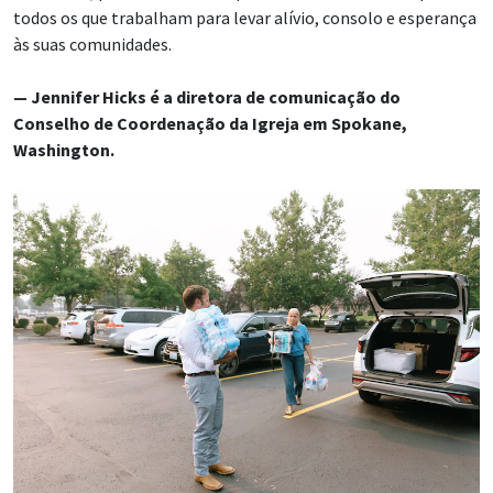
todos os que trabalham para levar alívio, consolo e esperança
às suas comunidades.
— Jennifer Hicks é a diretora de comunicação do
Conselho de Coordenação da Igreja em Spokane,
Washington.