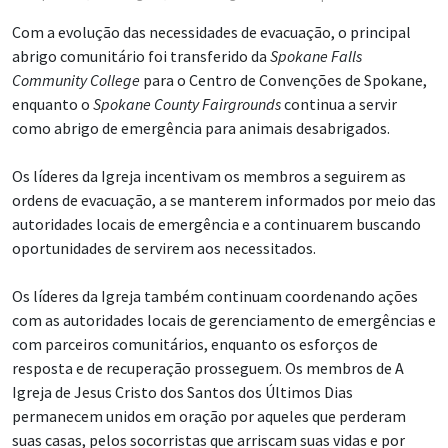
Com a evolução das necessidades de evacuação, o principal
abrigo comunitário foi transferido da
Spokane Falls
Community College
para o Centro de Convenções de Spokane,
enquanto o
Spokane County Fairgrounds
continua a servir
como abrigo de emergência para animais desabrigados.
Os líderes da Igreja incentivam os membros a seguirem as
ordens de evacuação, a se manterem informados por meio das
autoridades locais de emergência e a continuarem buscando
oportunidades de servirem aos necessitados.
Os líderes da Igreja também continuam coordenando ações
com as autoridades locais de gerenciamento de emergências e
com parceiros comunitários, enquanto os esforços de
resposta e de recuperação prosseguem. Os membros de A
Igreja de Jesus Cristo dos Santos dos Últimos Dias
permanecem unidos em oração por aqueles que perderam
suas casas, pelos socorristas que arriscam suas vidas e por