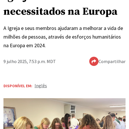
necessitados na Europa
A Igreja e seus membros ajudaram a melhorar a vida de
milhões de pessoas, através de esforços humanitários
na Europa em 2024.
9 julho 2025, 7:53 p.m. MDT
Compartilhar
Inglês
DISPONÍVEL EM: