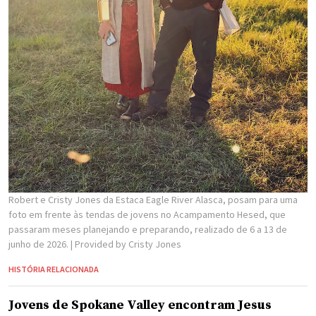
Robert e Cristy Jones da Estaca Eagle River Alasca, posam para uma
foto em frente às tendas de jovens no Acampamento Hesed, que
passaram meses planejando e preparando, realizado de 6 a 13 de
junho de 2026.
| Provided by Cristy Jones
HISTÓRIA RELACIONADA
Jovens de Spokane Valley encontram Jesus