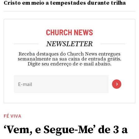
Cristo em meio a tempestades durante trilha
NEWSLETTER
Receba destaques do Church News entregues
semanalmente na sua caixa de entrada grátis.
Digite seu endereço de e-mail abaixo.
E-mail
FÉ VIVA
‘Vem, e Segue-Me’ de 3 a