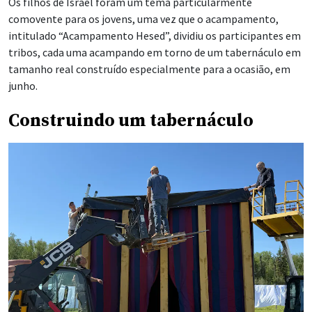
Os filhos de Israel foram um tema particularmente
comovente para os jovens, uma vez que o acampamento,
intitulado “Acampamento Hesed”, dividiu os participantes em
tribos, cada uma acampando em torno de um tabernáculo em
tamanho real construído especialmente para a ocasião, em
junho.
Construindo um tabernáculo