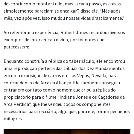
descobrir como montar tudo, mas, a cada passo, as coisas
simplesmente pareciam se encaixar”, disse ele. “Mês após
mês, vez após vez, isso mudou nossas vidas drasticamente.”
Ao relembrar a experiência, Robert Jones recordou diversos
exemplos de intervenção divina, por menores que
parecessem:
Enquanto construía a réplica do tabernáculo, ele encontrou
uma reprodução perfeita das tábuas dos Dez Mandamentos
em uma exposição de carros em Las Vegas, Nevada, para
colocar dentro da Arca da Aliança. Ele também conseguiu
entrar em contato com o homem que criou a réplica do
propiciatório para o filme “Indiana Jones e os Caçadores da
Arca Perdida”, que lhe vendeu todos os componentes
necessários para recriá-lo, algo que, para ele, foram pequenos
milagres.