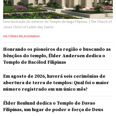
Uma ilustração do exterior do Templo de Naga Filipinas.
| The Church of
Jesus Christ of Latter-day Saints
HISTÓRIAS RELACIONADAS
Honrando os pioneiros da região e buscando as
bênçãos do templo, Élder Andersen dedica o
Templo de Bacólod Filipinas
Em agosto de 2026, haverá seis cerimônias de
abertura de terra de templos: Qual foi o maior
número registrado em um único mês?
Élder Renlund dedica o Templo de Davao
Filipinas, um lugar de poder e força de Deus