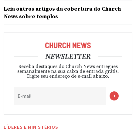
Leia outros artigos da cobertura do Church
News sobre templos
NEWSLETTER
Receba destaques do Church News entregues
semanalmente na sua caixa de entrada grátis.
Digite seu endereço de e-mail abaixo.
E-mail
LÍDERES E MINISTÉRIOS