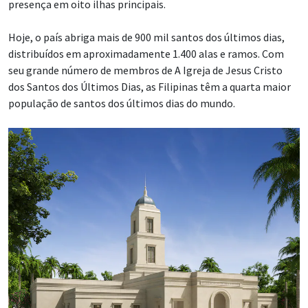
presença em oito ilhas principais.
Hoje, o país abriga mais de 900 mil santos dos últimos dias,
distribuídos em aproximadamente 1.400 alas e ramos. Com
seu grande número de membros de A Igreja de Jesus Cristo
dos Santos dos Últimos Dias, as Filipinas têm a quarta maior
população de santos dos últimos dias do mundo.