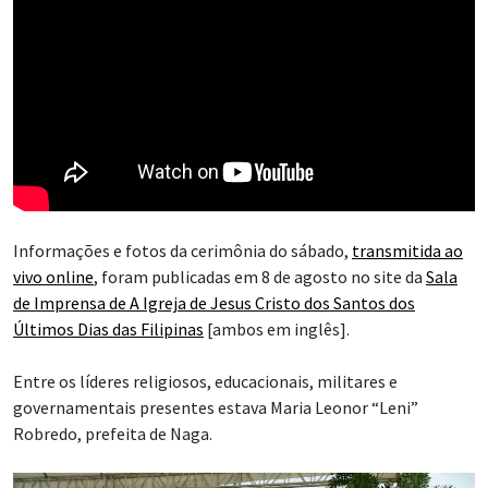
Informações e fotos da cerimônia do sábado,
transmitida ao
vivo online
, foram publicadas em 8 de agosto no site da
Sala
de Imprensa de A Igreja de Jesus Cristo dos Santos dos
Últimos Dias das Filipinas
[ambos em inglês].
Entre os líderes religiosos, educacionais, militares e
governamentais presentes estava Maria Leonor “Leni”
Robredo, prefeita de Naga.