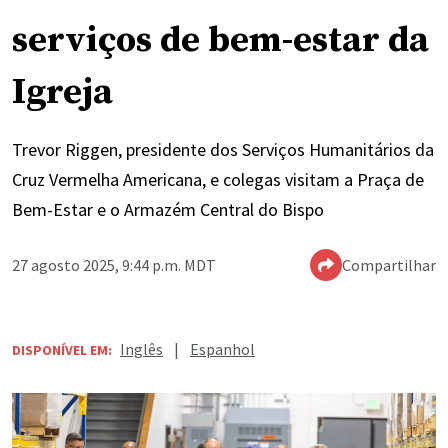
serviços de bem-estar da
Igreja
Trevor Riggen, presidente dos Serviços Humanitários da
Cruz Vermelha Americana, e colegas visitam a Praça de
Bem-Estar e o Armazém Central do Bispo
27 agosto 2025, 9:44 p.m. MDT
Compartilhar
Inglês
|
Espanhol
DISPONÍVEL EM: