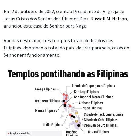
Em 2 de outubro de 2022, o então Presidente de A Igreja de
Jesus Cristo dos Santos dos Últimos Dias,
Russell M. Nelson
,
anunciou esta casa do Senhor para Naga.
Apenas neste ano, três templos foram dedicados nas
Filipinas, dobrando o total do país, de três para seis, casas do
Senhor em funcionamento.