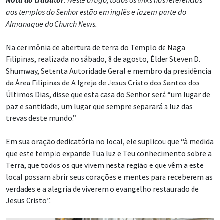
aos templos do Senhor estão em inglês e fazem parte do
Almanaque do Church News.
Na cerimônia de abertura de terra do Templo de Naga
Filipinas, realizada no sábado, 8 de agosto, Élder Steven D.
Shumway, Setenta Autoridade Geral e membro da presidência
da Área Filipinas de A Igreja de Jesus Cristo dos Santos dos
Últimos Dias, disse que esta casa do Senhor será “um lugar de
paz e santidade, um lugar que sempre separará a luz das
trevas deste mundo.”
Em sua oração dedicatória no local, ele suplicou que “à medida
que este templo expande Tua luz e Teu conhecimento sobre a
Terra, que todos os que vivem nesta região e que vêm a este
local possam abrir seus corações e mentes para receberem as
verdades e a alegria de viverem o evangelho restaurado de
Jesus Cristo”.