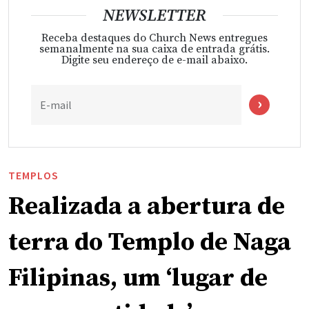
NEWSLETTER
Receba destaques do Church News entregues
semanalmente na sua caixa de entrada grátis.
Digite seu endereço de e-mail abaixo.
E-mail
TEMPLOS
Realizada a abertura de
terra do Templo de Naga
Filipinas, um ‘lugar de