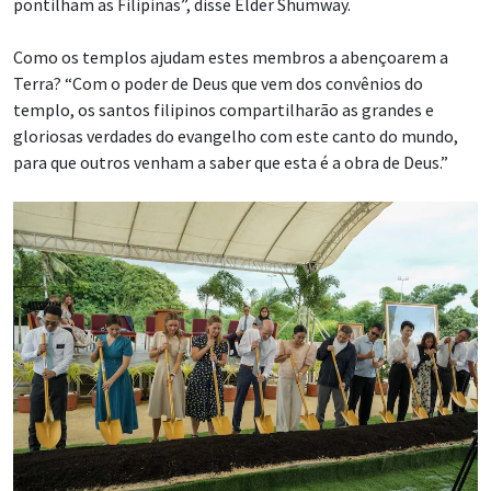
pontilham as Filipinas”, disse Élder Shumway.
Como os templos ajudam estes membros a abençoarem a
Terra? “Com o poder de Deus que vem dos convênios do
templo, os santos filipinos compartilharão as grandes e
gloriosas verdades do evangelho com este canto do mundo,
para que outros venham a saber que esta é a obra de Deus.”