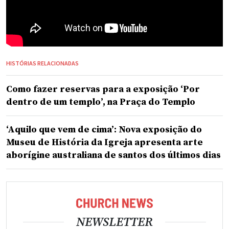
HISTÓRIAS RELACIONADAS
Como fazer reservas para a exposição ‘Por
dentro de um templo’, na Praça do Templo
‘Aquilo que vem de cima’: Nova exposição do
Museu de História da Igreja apresenta arte
aborígine australiana de santos dos últimos dias
NEWSLETTER