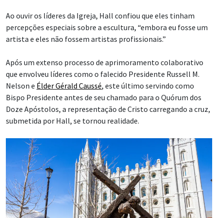
Ao ouvir os líderes da Igreja, Hall confiou que eles tinham
percepções especiais sobre a escultura, “embora eu fosse um
artista e eles não fossem artistas profissionais.”
Após um extenso processo de aprimoramento colaborativo
que envolveu líderes como o falecido Presidente Russell M.
Nelson e
Élder Gérald Caussé
, este último servindo como
Bispo Presidente antes de seu chamado para o Quórum dos
Doze Apóstolos, a representação de Cristo carregando a cruz,
submetida por Hall, se tornou realidade.