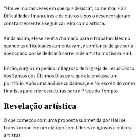
“Houve muitas vezes em que quis desistir”, comentou Hall.
Dificuldades financeiras e de outros tipos o desencorajaram
constantemente a seguir carreira como artista.
Ainda assim, ele se sentia chamado para o trabalho. Mesmo
quando as dificuldades aumentavam, a confiança de que seria
abençoado por se dedicar à carreira de artista motivava Hall.
Então, surgiu um pedido milagroso de A Igreja de Jesus Cristo
dos Santos dos Últimos Dias para que ele enviasse um
portfólio. Após uma análise cuidadosa, ele foi escolhido como
finalista para criar esculturas para a Praça do Templo.
Revelação artística
O que começou com uma proposta submetida por Hall se
transformou em um diálogo com líderes religiosos e outros
artistas.