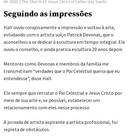
de 2025.
| The Church of Jesus Christ of Latter-day Saints
Seguindo as impressões
Hall ouviu corajosamente a impressão e voltou à arte,
estudando com o artista suíço Patrick Devonas, que o
aconselhou a se dedicar à escultura em tempo integral. Ele
ouviu o conselho, e ainda pratica escultura 20 anos depois.
Mentores como Devonas e membros da família me
transmitiram “verdades que o Pai Celestial queria que eu
entendesse”, disse Hall.
Ele sempre quis retratar o Pai Celestial e Jesus Cristo por
meio de sua arte e, se possível, estabelecer um
relacionamento com eles nesse processo.
A jornada de artista aspirante a artista profissional, foi
repleta de obstáculos.