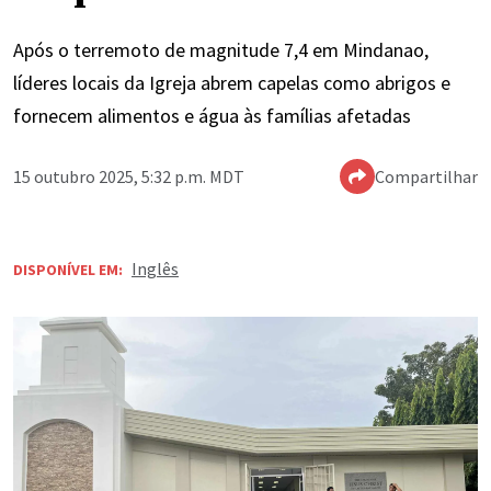
Após o terremoto de magnitude 7,4 em Mindanao,
líderes locais da Igreja abrem capelas como abrigos e
fornecem alimentos e água às famílias afetadas
15 outubro 2025, 5:32 p.m. MDT
Compartilhar
Inglês
DISPONÍVEL EM: