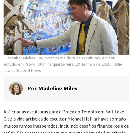
O escultor Michael Hall mostra uma de suas esculturas, em seu
estúdio em Provo, Utah, na quarta-feira, 20 de maio de 2026.
Ellie
Lewis, Deseret News
Por
Madeline Miles
Até criar as esculturas para a Praça do Templo em Salt Lake
City, a vida artística do escultor Michael Hall já havia tomado
muitos rumos inesperados, incluindo desafios financeiros e de