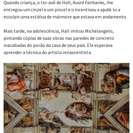
Quando criança, o tio-avô de Hall, Avard Fairbanks, lhe
entregou um cinzel e um pincel e o incentivou a ajudá-lo a
esculpir uma estátua de mármore que estava em andamento.
Mais tarde, na adolescência, Hall imitou Michelangelo,
pintando cópias de suas obras nas paredes de concreto
inacabadas do porão da casa de seus pais. Ele esperava
aprender a técnica do artista renascentista.