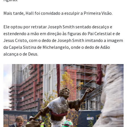
Mais tarde, Hall foi convidado a esculpir a Primeira Visão.
Ele optou por retratar Joseph Smith sentado descalço e
estendendo a mão em direção às figuras do Pai Celestial e de
Jesus Cristo, com o dedo de Joseph Smith imitando a imagem
da Capela Sistina de Michelangelo, onde o dedo de Adão
alcança o de Deus.