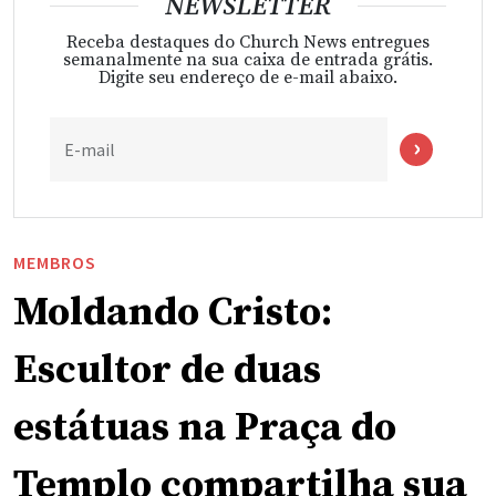
NEWSLETTER
Receba destaques do Church News entregues
semanalmente na sua caixa de entrada grátis.
Digite seu endereço de e-mail abaixo.
E-mail
MEMBROS
Moldando Cristo:
Escultor de duas
estátuas na Praça do
Templo compartilha sua