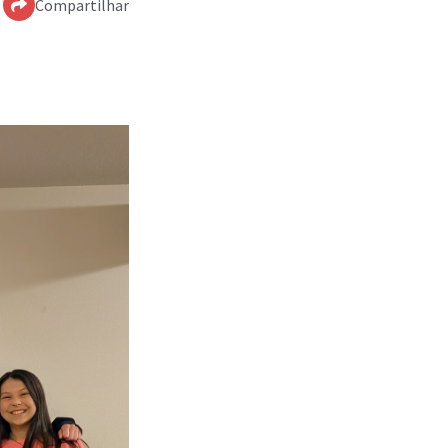
Compartilhar