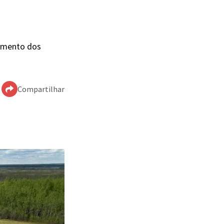
pamento dos
Compartilhar