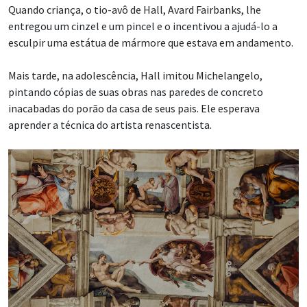
Quando criança, o tio-avô de Hall, Avard Fairbanks, lhe
entregou um cinzel e um pincel e o incentivou a ajudá-lo a
esculpir uma estátua de mármore que estava em andamento.
Mais tarde, na adolescência, Hall imitou Michelangelo,
pintando cópias de suas obras nas paredes de concreto
inacabadas do porão da casa de seus pais. Ele esperava
aprender a técnica do artista renascentista.