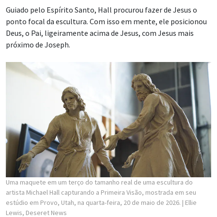
Guiado pelo Espírito Santo, Hall procurou fazer de Jesus o
ponto focal da escultura. Com isso em mente, ele posicionou
Deus, o Pai, ligeiramente acima de Jesus, com Jesus mais
próximo de Joseph.
Uma maquete em um terço do tamanho real de uma escultura do
artista Michael Hall capturando a Primeira Visão, mostrada em seu
estúdio em Provo, Utah, na quarta-feira, 20 de maio de 2026.
| Ellie
Lewis, Deseret News