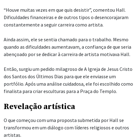
“Houve muitas vezes em que quis desistir”, comentou Hall.
Dificuldades financeiras e de outros tipos o desencorajaram
constantemente a seguir carreira como artista.
Ainda assim, ele se sentia chamado para o trabalho. Mesmo
quando as dificuldades aumentavam, a confiança de que seria
abençoado por se dedicar à carreira de artista motivava Hall.
Então, surgiu um pedido milagroso de A Igreja de Jesus Cristo
dos Santos dos Últimos Dias para que ele enviasse um
portfólio. Após uma análise cuidadosa, ele foi escolhido como
finalista para criar esculturas para a Praça do Templo.
Revelação artística
O que começou com uma proposta submetida por Hall se
transformou em um diálogo com líderes religiosos e outros
artistas.