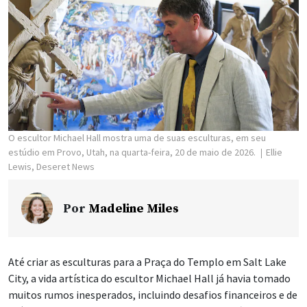
O escultor Michael Hall mostra uma de suas esculturas, em seu
estúdio em Provo, Utah, na quarta-feira, 20 de maio de 2026.
Ellie
Lewis, Deseret News
Por
Madeline Miles
Até criar as esculturas para a Praça do Templo em Salt Lake
City, a vida artística do escultor Michael Hall já havia tomado
muitos rumos inesperados, incluindo desafios financeiros e de