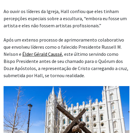
Ao ouvir os líderes da Igreja, Hall confiou que eles tinham
percepções especiais sobre a escultura, “embora eu fosse um
artista e eles não fossem artistas profissionais.”
Após um extenso processo de aprimoramento colaborativo
que envolveu líderes como o falecido Presidente Russell M.
Nelson e
Élder Gérald Caussé
, este último servindo como
Bispo Presidente antes de seu chamado para o Quórum dos
Doze Apóstolos, a representação de Cristo carregando a cruz,
submetida por Hall, se tornou realidade.