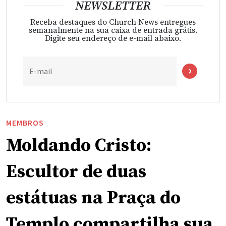
NEWSLETTER
Receba destaques do Church News entregues
semanalmente na sua caixa de entrada grátis.
Digite seu endereço de e-mail abaixo.
E-mail
MEMBROS
Moldando Cristo:
Escultor de duas
estátuas na Praça do
Templo compartilha sua