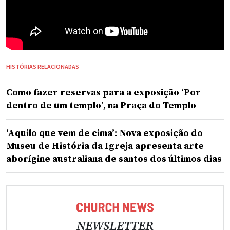
HISTÓRIAS RELACIONADAS
Como fazer reservas para a exposição ‘Por
dentro de um templo’, na Praça do Templo
‘Aquilo que vem de cima’: Nova exposição do
Museu de História da Igreja apresenta arte
aborígine australiana de santos dos últimos dias
NEWSLETTER