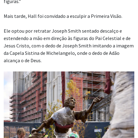
figuras.”
Mais tarde, Hall foi convidado a esculpir a Primeira Visão.
Ele optou por retratar Joseph Smith sentado descalço e
estendendo a mão em direção às figuras do Pai Celestial e de
Jesus Cristo, com o dedo de Joseph Smith imitando a imagem
da Capela Sistina de Michelangelo, onde o dedo de Adão
alcança o de Deus.