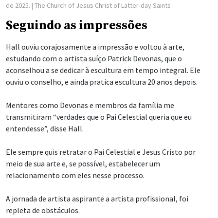
de 2025.
| The Church of Jesus Christ of Latter-day Saints
Seguindo as impressões
Hall ouviu corajosamente a impressão e voltou à arte,
estudando com o artista suíço Patrick Devonas, que o
aconselhou a se dedicar à escultura em tempo integral. Ele
ouviu o conselho, e ainda pratica escultura 20 anos depois.
Mentores como Devonas e membros da família me
transmitiram “verdades que o Pai Celestial queria que eu
entendesse”, disse Hall.
Ele sempre quis retratar o Pai Celestial e Jesus Cristo por
meio de sua arte e, se possível, estabelecer um
relacionamento com eles nesse processo.
A jornada de artista aspirante a artista profissional, foi
repleta de obstáculos.