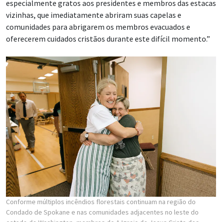
especialmente gratos aos presidentes e membros das estacas
vizinhas, que imediatamente abriram suas capelas e
comunidades para abrigarem os membros evacuados e
oferecerem cuidados cristãos durante este difícil momento.”
Conforme múltiplos incêndios florestais continuam na região do
Condado de Spokane e nas comunidades adjacentes no leste do