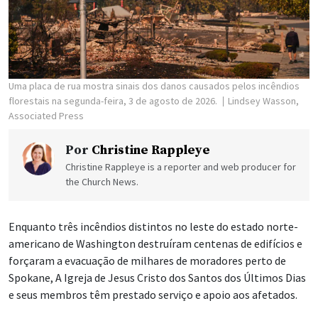
Uma placa de rua mostra sinais dos danos causados pelos incêndios
florestais na segunda-feira, 3 de agosto de 2026.
Lindsey Wasson,
Associated Press
Por
Christine Rappleye
Christine Rappleye is a reporter and web producer for
the Church News.
Enquanto três incêndios distintos no leste do estado norte-
americano de Washington destruíram centenas de edifícios e
forçaram a evacuação de milhares de moradores perto de
Spokane, A Igreja de Jesus Cristo dos Santos dos Últimos Dias
e seus membros têm prestado serviço e apoio aos afetados.