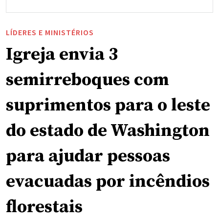
LÍDERES E MINISTÉRIOS
Igreja envia 3
semirreboques com
suprimentos para o leste
do estado de Washington
para ajudar pessoas
evacuadas por incêndios
florestais