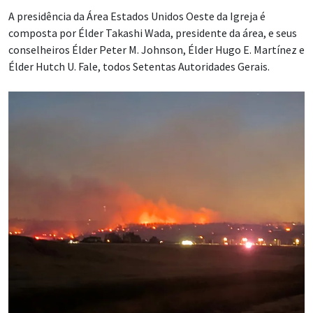
A presidência da Área Estados Unidos Oeste da Igreja é
composta por Élder Takashi Wada, presidente da área, e seus
conselheiros Élder Peter M. Johnson, Élder Hugo E. Martínez e
Élder Hutch U. Fale, todos Setentas Autoridades Gerais.