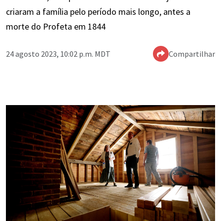
criaram a família pelo período mais longo, antes a
morte do Profeta em 1844
24 agosto 2023, 10:02 p.m. MDT
Compartilhar