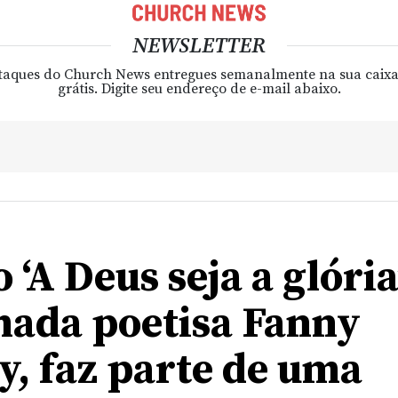
NEWSLETTER
taques do Church News entregues semanalmente na sua caixa
grátis. Digite seu endereço de e-mail abaixo.
 ‘A Deus seja a glória
ada poetisa Fanny
y, faz parte de uma