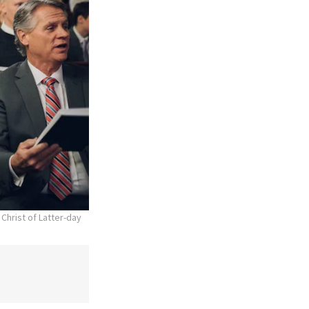
Christ of Latter-day