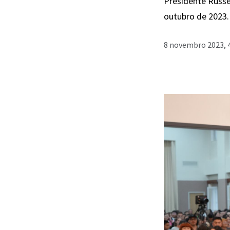
Presidente Russe
outubro de 2023.
8 novembro 2023, 